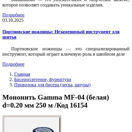
которое позволяет создавать уникальные изделия.
Подробнее
03.10.2025
Портновские ножницы: Незаменимый инструмент для
шитья
Портновские ножницы — это специализированный
инструмент, который играет ключевую роль в швейном деле
Подробнее
Главная
Бисероплетение, фурнитура
Проволока для бисера (леска, шнуры)
Мононить Gamma MF-04 (белая)
d=0.20 мм 250 м /Код 16154