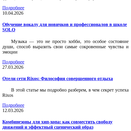
Подробнее
10.04.2026
Обучение вокалу для новичков и профессионалов в школе
SOLO
Музыка — это не просто хобби, это особое состояние
души, способ выразить свои самые сокровенные чувства и
эмоции
Подробнее
27.03.2026
Отели сети Rixos: Философия совершенного отдыха
В этой статье мы подробно разберем, в чем секрет успеха
Rixos
Подробнее
12.03.2026
Комбинезоны для хип-хопа: как совместить свободу
движений и эффектный сценический образ