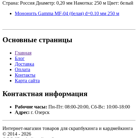
Страна: Россия Диаметр: 0,20 мм Намотка: 250 м Цвет: белый
Мононить Gamma MF-04 (белая) d=0.10 мм 250 м
Основные
страницы
Главная
Блог
Доставка
Оплата
Контакты
Карта сайта
Контактная
информация
Рабочие часы:
Пн-Пт: 08:00-20:00, Сб-Вс: 10:00-18:00
Адрес:
г. Озерск
Интернет-магазин товаров для скрапбукинга и кардмейкинга
© 2014 - 2026