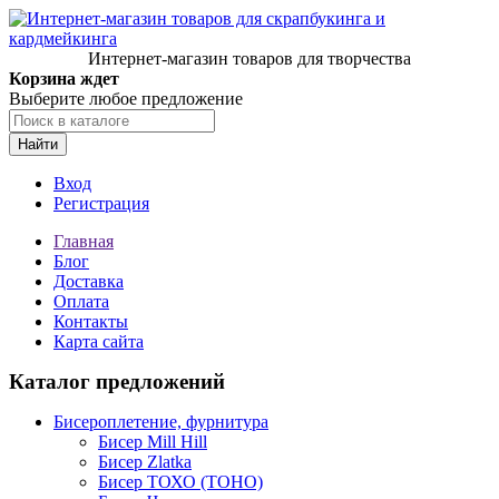
Интернет-магазин товаров для творчества
Корзина ждет
Выберите любое предложение
Найти
Вход
Регистрация
Главная
Блог
Доставка
Оплата
Контакты
Карта сайта
Каталог предложений
Бисероплетение, фурнитура
Бисер Mill Hill
Бисер Zlatka
Бисер ТОХО (TOHO)