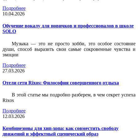
Подробнее
10.04.2026
Обучение вокалу для новичков и профессионалов в школе
SOLO
Музыка — это не просто хобби, это особое состояние
души, способ выразить свои самые сокровенные чувства и
эмоции
Подробнее
27.03.2026
Отели сети Rixos: Философия совершенного отдыха
В этой статье мы подробно разберем, в чем секрет успеха
Rixos
Подробнее
12.03.2026
Комбинезоны для хип-хопа: как совместить свободу
движений и эффектный сценический образ