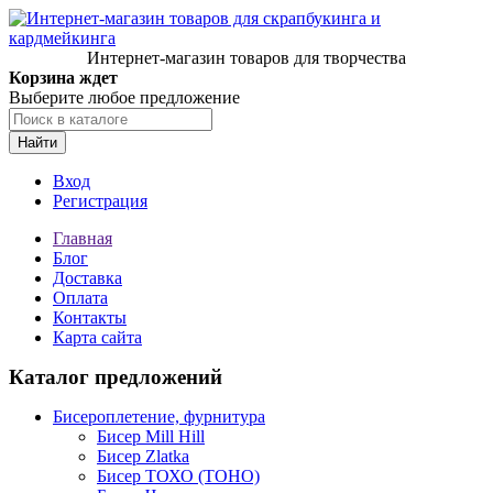
Интернет-магазин товаров для творчества
Корзина ждет
Выберите любое предложение
Найти
Вход
Регистрация
Главная
Блог
Доставка
Оплата
Контакты
Карта сайта
Каталог предложений
Бисероплетение, фурнитура
Бисер Mill Hill
Бисер Zlatka
Бисер ТОХО (TOHO)