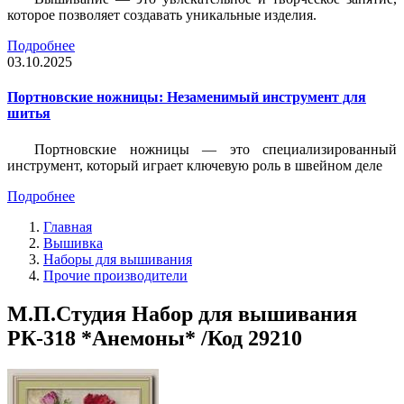
которое позволяет создавать уникальные изделия.
Подробнее
03.10.2025
Портновские ножницы: Незаменимый инструмент для
шитья
Портновские ножницы — это специализированный
инструмент, который играет ключевую роль в швейном деле
Подробнее
Главная
Вышивка
Наборы для вышивания
Прочие производители
М.П.Студия Набор для вышивания
РК-318 *Анемоны* /Код 29210