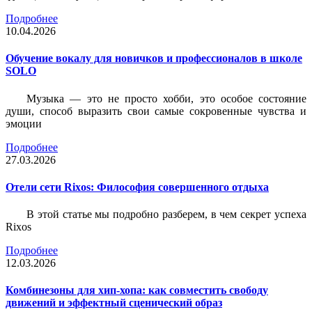
Подробнее
10.04.2026
Обучение вокалу для новичков и профессионалов в школе
SOLO
Музыка — это не просто хобби, это особое состояние
души, способ выразить свои самые сокровенные чувства и
эмоции
Подробнее
27.03.2026
Отели сети Rixos: Философия совершенного отдыха
В этой статье мы подробно разберем, в чем секрет успеха
Rixos
Подробнее
12.03.2026
Комбинезоны для хип-хопа: как совместить свободу
движений и эффектный сценический образ