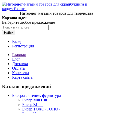
Интернет-магазин товаров для творчества
Корзина ждет
Выберите любое предложение
Найти
Вход
Регистрация
Главная
Блог
Доставка
Оплата
Контакты
Карта сайта
Каталог предложений
Бисероплетение, фурнитура
Бисер Mill Hill
Бисер Zlatka
Бисер ТОХО (TOHO)