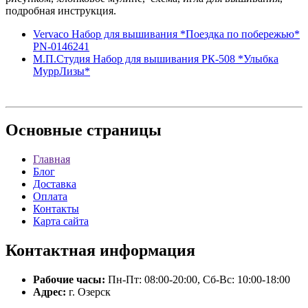
подробная инструкция.
Vervaco Набор для вышивания *Поездка по побережью*
PN-0146241
М.П.Студия Набор для вышивания РК-508 *Улыбка
МуррЛизы*
Основные
страницы
Главная
Блог
Доставка
Оплата
Контакты
Карта сайта
Контактная
информация
Рабочие часы:
Пн-Пт: 08:00-20:00, Сб-Вс: 10:00-18:00
Адрес:
г. Озерск