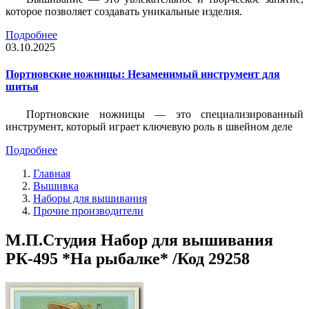
которое позволяет создавать уникальные изделия.
Подробнее
03.10.2025
Портновские ножницы: Незаменимый инструмент для
шитья
Портновские ножницы — это специализированный
инструмент, который играет ключевую роль в швейном деле
Подробнее
Главная
Вышивка
Наборы для вышивания
Прочие производители
М.П.Студия Набор для вышивания
РК-495 *На рыбалке* /Код 29258