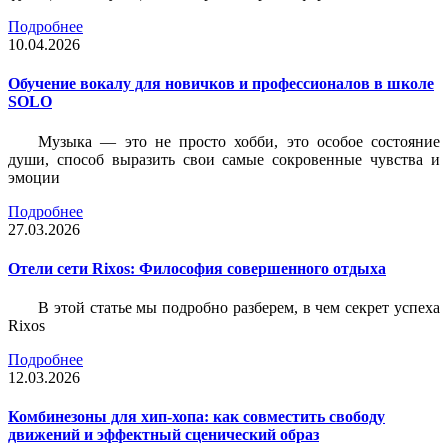
Подробнее
10.04.2026
Обучение вокалу для новичков и профессионалов в школе
SOLO
Музыка — это не просто хобби, это особое состояние
души, способ выразить свои самые сокровенные чувства и
эмоции
Подробнее
27.03.2026
Отели сети Rixos: Философия совершенного отдыха
В этой статье мы подробно разберем, в чем секрет успеха
Rixos
Подробнее
12.03.2026
Комбинезоны для хип-хопа: как совместить свободу
движений и эффектный сценический образ