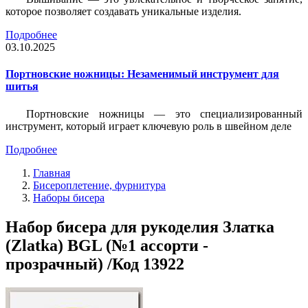
которое позволяет создавать уникальные изделия.
Подробнее
03.10.2025
Портновские ножницы: Незаменимый инструмент для
шитья
Портновские ножницы — это специализированный
инструмент, который играет ключевую роль в швейном деле
Подробнее
Главная
Бисероплетение, фурнитура
Наборы бисера
Набор бисера для рукоделия Златка
(Zlatka) BGL (№1 ассорти -
прозрачный) /Код 13922