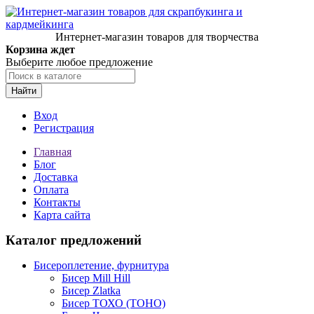
Интернет-магазин товаров для творчества
Корзина ждет
Выберите любое предложение
Найти
Вход
Регистрация
Главная
Блог
Доставка
Оплата
Контакты
Карта сайта
Каталог предложений
Бисероплетение, фурнитура
Бисер Mill Hill
Бисер Zlatka
Бисер ТОХО (TOHO)