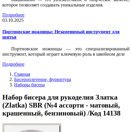
которое позволяет создавать уникальные изделия.
Подробнее
03.10.2025
Портновские ножницы: Незаменимый инструмент для
шитья
Портновские ножницы — это специализированный
инструмент, который играет ключевую роль в швейном деле
Подробнее
Главная
Бисероплетение, фурнитура
Наборы бисера
Набор бисера для рукоделия Златка
(Zlatka) SBR (№4 ассорти - матовый,
крашенный, бензиновый) /Код 14138