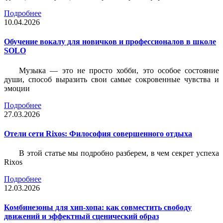
Подробнее
10.04.2026
Обучение вокалу для новичков и профессионалов в школе
SOLO
Музыка — это не просто хобби, это особое состояние
души, способ выразить свои самые сокровенные чувства и
эмоции
Подробнее
27.03.2026
Отели сети Rixos: Философия совершенного отдыха
В этой статье мы подробно разберем, в чем секрет успеха
Rixos
Подробнее
12.03.2026
Комбинезоны для хип-хопа: как совместить свободу
движений и эффектный сценический образ