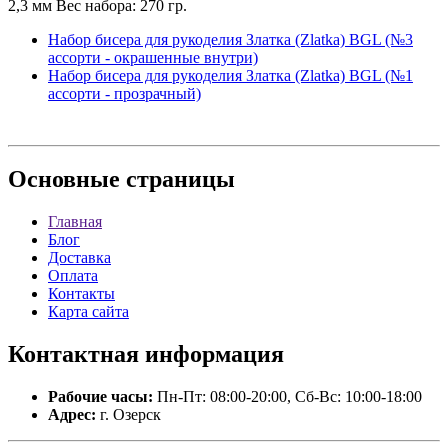
2,3 мм Вес набора: 270 гр.
Набор бисера для рукоделия Златка (Zlatka) BGL (№3
ассорти - окрашенные внутри)
Набор бисера для рукоделия Златка (Zlatka) BGL (№1
ассорти - прозрачный)
Основные
страницы
Главная
Блог
Доставка
Оплата
Контакты
Карта сайта
Контактная
информация
Рабочие часы:
Пн-Пт: 08:00-20:00, Сб-Вс: 10:00-18:00
Адрес:
г. Озерск