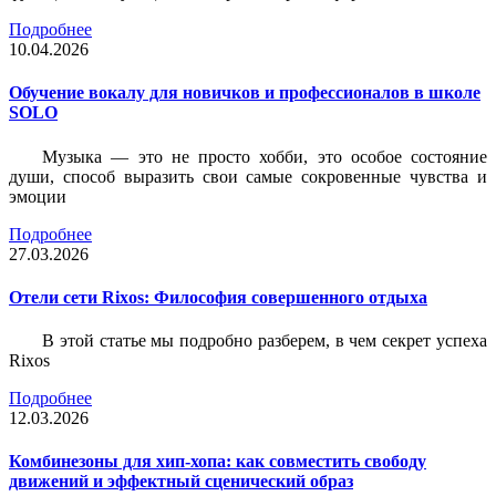
Подробнее
10.04.2026
Обучение вокалу для новичков и профессионалов в школе
SOLO
Музыка — это не просто хобби, это особое состояние
души, способ выразить свои самые сокровенные чувства и
эмоции
Подробнее
27.03.2026
Отели сети Rixos: Философия совершенного отдыха
В этой статье мы подробно разберем, в чем секрет успеха
Rixos
Подробнее
12.03.2026
Комбинезоны для хип-хопа: как совместить свободу
движений и эффектный сценический образ