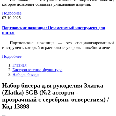
которое позволяет создавать уникальные изделия.
Подробнее
03.10.2025
Портновские ножницы: Незаменимый инструмент для
шитья
Портновские ножницы — это специализированный
инструмент, который играет ключевую роль в швейном деле
Подробнее
Главная
Бисероплетение, фурнитура
Наборы бисера
Набор бисера для рукоделия Златка
(Zlatka) SGB (№2 ассорти -
прозрачный с серебрян. отверстием) /
Код 13898