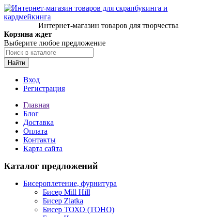
Интернет-магазин товаров для творчества
Корзина ждет
Выберите любое предложение
Найти
Вход
Регистрация
Главная
Блог
Доставка
Оплата
Контакты
Карта сайта
Каталог предложений
Бисероплетение, фурнитура
Бисер Mill Hill
Бисер Zlatka
Бисер ТОХО (TOHO)