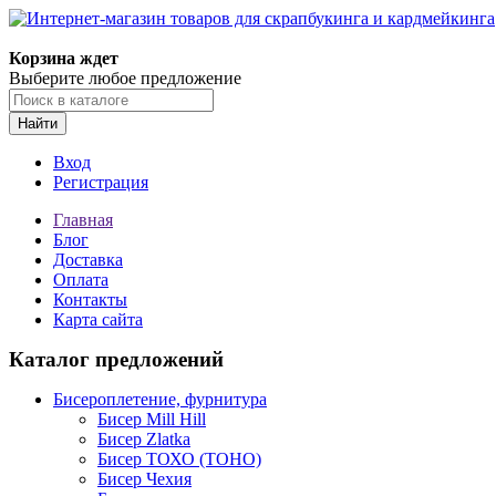
Корзина ждет
Выберите любое предложение
Найти
Вход
Регистрация
Главная
Блог
Доставка
Оплата
Контакты
Карта сайта
Каталог предложений
Бисероплетение, фурнитура
Бисер Mill Hill
Бисер Zlatka
Бисер ТОХО (TOHO)
Бисер Чехия