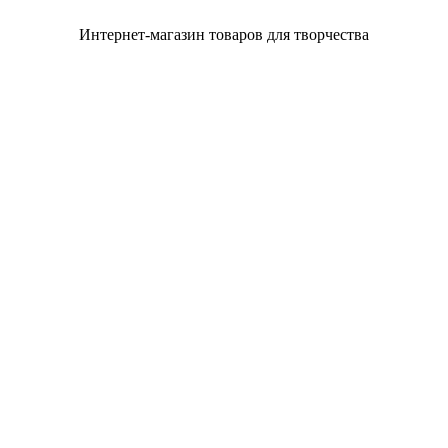
Интернет-магазин товаров для творчества