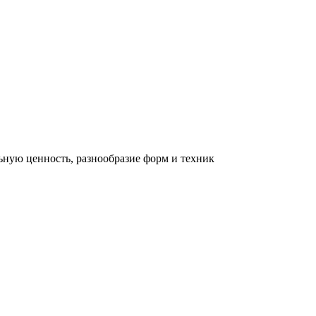
льную ценность, разнообразие форм и техник