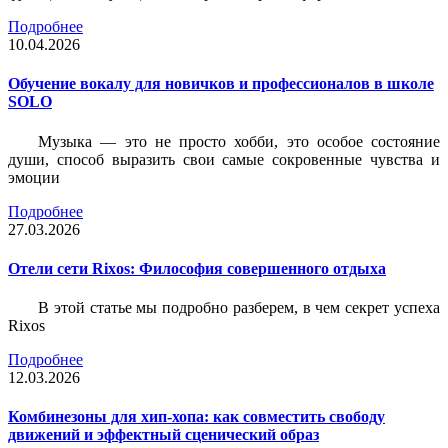
Подробнее
10.04.2026
Обучение вокалу для новичков и профессионалов в школе
SOLO
Музыка — это не просто хобби, это особое состояние
души, способ выразить свои самые сокровенные чувства и
эмоции
Подробнее
27.03.2026
Отели сети Rixos: Философия совершенного отдыха
В этой статье мы подробно разберем, в чем секрет успеха
Rixos
Подробнее
12.03.2026
Комбинезоны для хип-хопа: как совместить свободу
движений и эффектный сценический образ