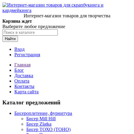
Интернет-магазин товаров для творчества
Корзина ждет
Выберите любое предложение
Найти
Вход
Регистрация
Главная
Блог
Доставка
Оплата
Контакты
Карта сайта
Каталог предложений
Бисероплетение, фурнитура
Бисер Mill Hill
Бисер Zlatka
Бисер ТОХО (TOHO)