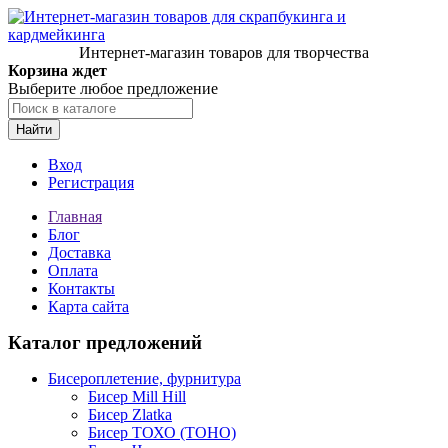
Интернет-магазин товаров для творчества
Корзина ждет
Выберите любое предложение
Найти
Вход
Регистрация
Главная
Блог
Доставка
Оплата
Контакты
Карта сайта
Каталог предложений
Бисероплетение, фурнитура
Бисер Mill Hill
Бисер Zlatka
Бисер ТОХО (TOHO)