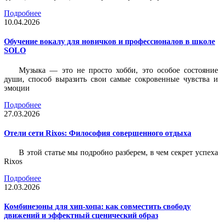
Подробнее
10.04.2026
Обучение вокалу для новичков и профессионалов в школе
SOLO
Музыка — это не просто хобби, это особое состояние
души, способ выразить свои самые сокровенные чувства и
эмоции
Подробнее
27.03.2026
Отели сети Rixos: Философия совершенного отдыха
В этой статье мы подробно разберем, в чем секрет успеха
Rixos
Подробнее
12.03.2026
Комбинезоны для хип-хопа: как совместить свободу
движений и эффектный сценический образ