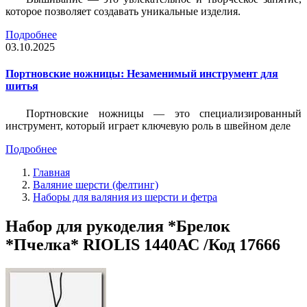
которое позволяет создавать уникальные изделия.
Подробнее
03.10.2025
Портновские ножницы: Незаменимый инструмент для
шитья
Портновские ножницы — это специализированный
инструмент, который играет ключевую роль в швейном деле
Подробнее
Главная
Валяние шерсти (фелтинг)
Наборы для валяния из шерсти и фетра
Набор для рукоделия *Брелок
*Пчелка* RIOLIS 1440АС /Код 17666