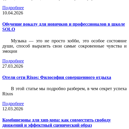
Подробнее
10.04.2026
Обучение вокалу для новичков и профессионалов в школе
SOLO
Музыка — это не просто хобби, это особое состояние
души, способ выразить свои самые сокровенные чувства и
эмоции
Подробнее
27.03.2026
Отели сети Rixos: Философия совершенного отдыха
В этой статье мы подробно разберем, в чем секрет успеха
Rixos
Подробнее
12.03.2026
Комбинезоны для хип-хопа: как совместить свободу
движений и эффектный сценический образ