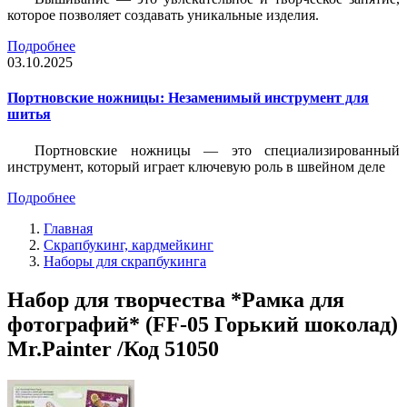
которое позволяет создавать уникальные изделия.
Подробнее
03.10.2025
Портновские ножницы: Незаменимый инструмент для
шитья
Портновские ножницы — это специализированный
инструмент, который играет ключевую роль в швейном деле
Подробнее
Главная
Скрапбукинг, кардмейкинг
Наборы для скрапбукинга
Набор для творчества *Рамка для
фотографий* (FF-05 Горький шоколад)
Mr.Painter /Код 51050