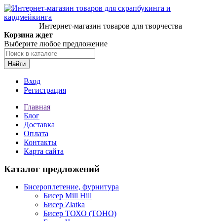
Интернет-магазин товаров для творчества
Корзина ждет
Выберите любое предложение
Найти
Вход
Регистрация
Главная
Блог
Доставка
Оплата
Контакты
Карта сайта
Каталог предложений
Бисероплетение, фурнитура
Бисер Mill Hill
Бисер Zlatka
Бисер ТОХО (TOHO)