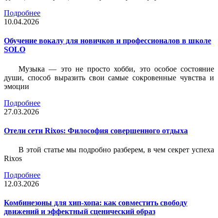
Подробнее
10.04.2026
Обучение вокалу для новичков и профессионалов в школе
SOLO
Музыка — это не просто хобби, это особое состояние
души, способ выразить свои самые сокровенные чувства и
эмоции
Подробнее
27.03.2026
Отели сети Rixos: Философия совершенного отдыха
В этой статье мы подробно разберем, в чем секрет успеха
Rixos
Подробнее
12.03.2026
Комбинезоны для хип-хопа: как совместить свободу
движений и эффектный сценический образ