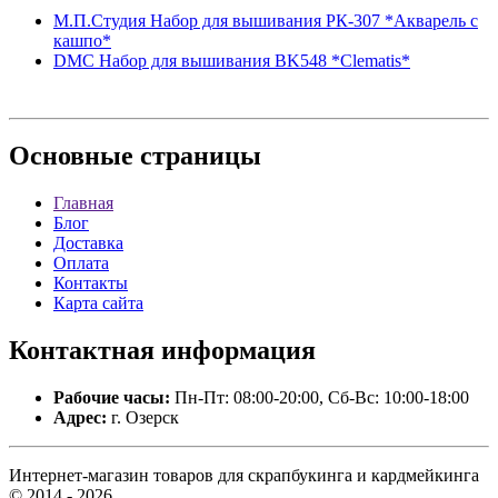
М.П.Студия Набор для вышивания РК-307 *Акварель с
кашпо*
DMC Набор для вышивания BK548 *Clematis*
Основные
страницы
Главная
Блог
Доставка
Оплата
Контакты
Карта сайта
Контактная
информация
Рабочие часы:
Пн-Пт: 08:00-20:00, Сб-Вс: 10:00-18:00
Адрес:
г. Озерск
Интернет-магазин товаров для скрапбукинга и кардмейкинга
© 2014 - 2026