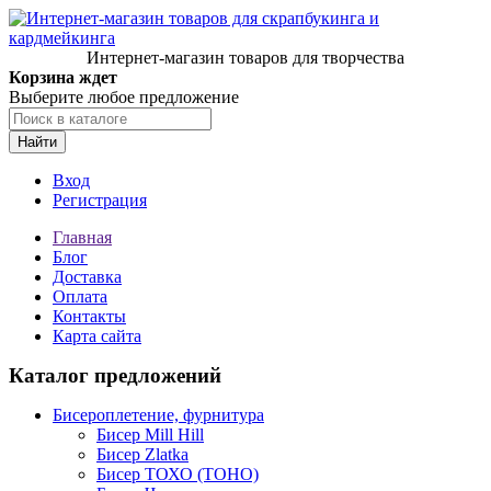
Интернет-магазин товаров для творчества
Корзина ждет
Выберите любое предложение
Найти
Вход
Регистрация
Главная
Блог
Доставка
Оплата
Контакты
Карта сайта
Каталог предложений
Бисероплетение, фурнитура
Бисер Mill Hill
Бисер Zlatka
Бисер ТОХО (TOHO)