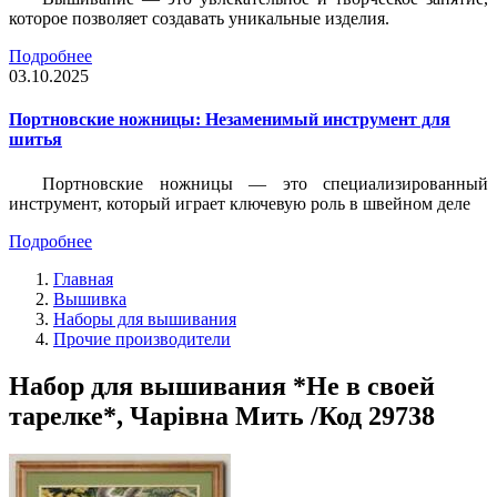
которое позволяет создавать уникальные изделия.
Подробнее
03.10.2025
Портновские ножницы: Незаменимый инструмент для
шитья
Портновские ножницы — это специализированный
инструмент, который играет ключевую роль в швейном деле
Подробнее
Главная
Вышивка
Наборы для вышивания
Прочие производители
Набор для вышивания *Не в своей
тарелке*, Чарiвна Мить /Код 29738