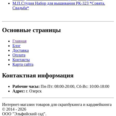
М.П.Студия Набор для вышивания РК-323 *Совята.
Свадьба*
Основные
страницы
Главная
Блог
Доставка
Оплата
Контакты
Карта сайта
Контактная
информация
Рабочие часы:
Пн-Пт: 08:00-20:00, Сб-Вс: 10:00-18:00
Адрес:
г. Озерск
Интернет-магазин товаров для скрапбукинга и кардмейкинга
© 2014 - 2026
ООО "Эльфийский сад".