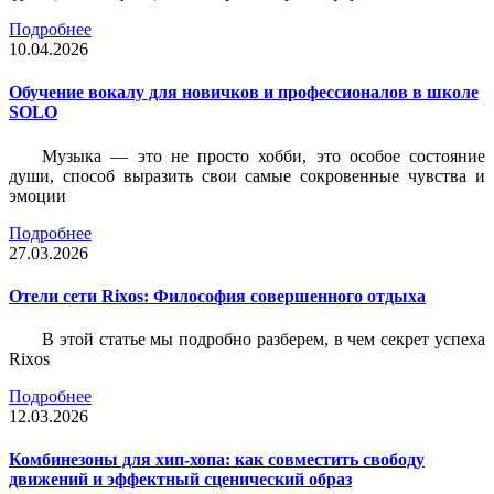
Подробнее
10.04.2026
Обучение вокалу для новичков и профессионалов в школе
SOLO
Музыка — это не просто хобби, это особое состояние
души, способ выразить свои самые сокровенные чувства и
эмоции
Подробнее
27.03.2026
Отели сети Rixos: Философия совершенного отдыха
В этой статье мы подробно разберем, в чем секрет успеха
Rixos
Подробнее
12.03.2026
Комбинезоны для хип-хопа: как совместить свободу
движений и эффектный сценический образ