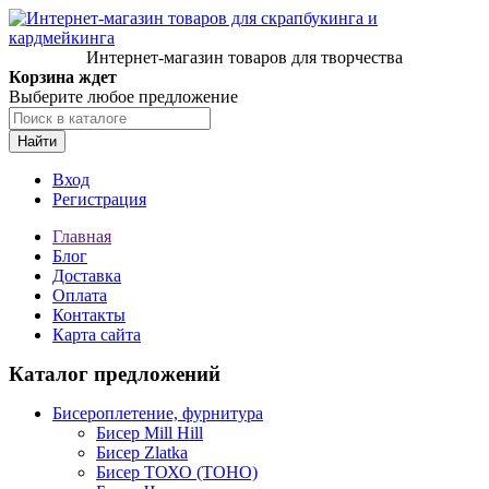
Интернет-магазин товаров для творчества
Корзина ждет
Выберите любое предложение
Найти
Вход
Регистрация
Главная
Блог
Доставка
Оплата
Контакты
Карта сайта
Каталог предложений
Бисероплетение, фурнитура
Бисер Mill Hill
Бисер Zlatka
Бисер ТОХО (TOHO)