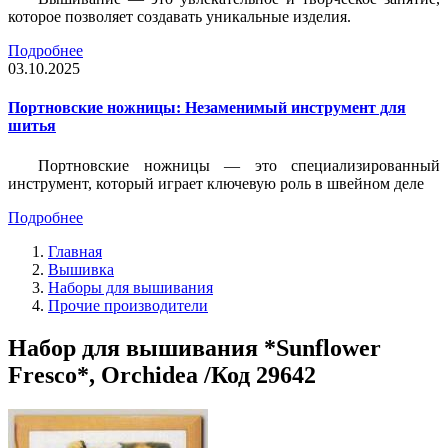
которое позволяет создавать уникальные изделия.
Подробнее
03.10.2025
Портновские ножницы: Незаменимый инструмент для
шитья
Портновские ножницы — это специализированный
инструмент, который играет ключевую роль в швейном деле
Подробнее
Главная
Вышивка
Наборы для вышивания
Прочие производители
Набор для вышивания *Sunflower
Fresco*, Orchidea /Код 29642