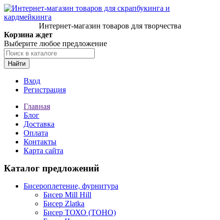
Интернет-магазин товаров для творчества
Корзина ждет
Выберите любое предложение
Найти
Вход
Регистрация
Главная
Блог
Доставка
Оплата
Контакты
Карта сайта
Каталог предложений
Бисероплетение, фурнитура
Бисер Mill Hill
Бисер Zlatka
Бисер ТОХО (TOHO)