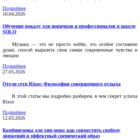
Подробнее
10.04.2026
Обучение вокалу для новичков и профессионалов в школе
SOLO
Музыка — это не просто хобби, это особое состояние
души, способ выразить свои самые сокровенные чувства и
эмоции
Подробнее
27.03.2026
Отели сети Rixos: Философия совершенного отдыха
В этой статье мы подробно разберем, в чем секрет успеха
Rixos
Подробнее
12.03.2026
Комбинезоны для хип-хопа: как совместить свободу
движений и эффектный сценический образ