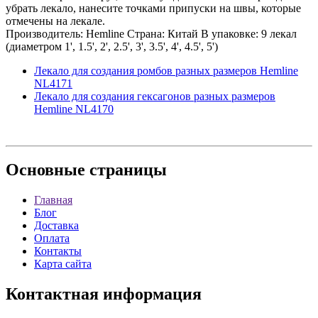
убрать лекало, нанесите точками припуски на швы, которые
отмечены на лекале.
Производитель: Hemline Страна: Китай В упаковке: 9 лекал
(диаметром 1', 1.5', 2', 2.5', 3', 3.5', 4', 4.5', 5')
Лекало для создания ромбов разных размеров Hemline
NL4171
Лекало для создания гексагонов разных размеров
Hemline NL4170
Основные
страницы
Главная
Блог
Доставка
Оплата
Контакты
Карта сайта
Контактная
информация