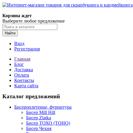
Корзина ждет
Выберите любое предложение
Найти
Вход
Регистрация
Главная
Блог
Доставка
Оплата
Контакты
Карта сайта
Каталог предложений
Бисероплетение, фурнитура
Бисер Mill Hill
Бисер Zlatka
Бисер ТОХО (TOHO)
Бисер Чехия