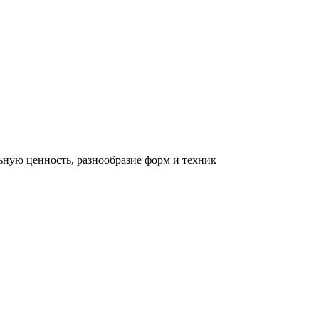
льную ценность, разнообразие форм и техник