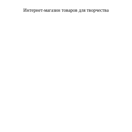
Интернет-магазин товаров для творчества