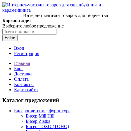
Интернет-магазин товаров для творчества
Корзина ждет
Выберите любое предложение
Найти
Вход
Регистрация
Главная
Блог
Доставка
Оплата
Контакты
Карта сайта
Каталог предложений
Бисероплетение, фурнитура
Бисер Mill Hill
Бисер Zlatka
Бисер ТОХО (TOHO)