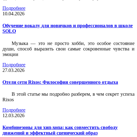
Подробнее
10.04.2026
Обучение вокалу для новичков и профессионалов в школе
SOLO
Музыка — это не просто хобби, это особое состояние
души, способ выразить свои самые сокровенные чувства и
эмоции
Подробнее
27.03.2026
Отели сети Rixos: Философия совершенного отдыха
В этой статье мы подробно разберем, в чем секрет успеха
Rixos
Подробнее
12.03.2026
Комбинезоны для хип-хопа: как совместить свободу
движений и эффектный сценический образ