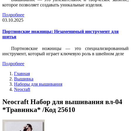
которое позволяет создавать уникальные изделия.
Подробнее
03.10.2025
Портновские ножницы: Незаменимый инструмент для
шитья
Портновские ножницы — это специализированный
инструмент, который играет ключевую роль в швейном деле
Подробнее
Главная
Вышивка
Наборы для вышивания
Neocraft
Neocraft Набор для вышивания вл-04
*Травинка* /Код 25610