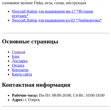
хлопковое мулине Finka, игла, схема, инструкция
Neocraft Набор для вышивания мн-17 *История
игрушек*
Neocraft Набор для вышивания вл-03 *Дюймовочка*
Основные
страницы
Главная
Блог
Доставка
Оплата
Контакты
Карта сайта
Контактная
информация
Рабочие часы:
Пн-Пт: 08:00-20:00, Сб-Вс: 10:00-18:00
Адрес:
г. Озерск