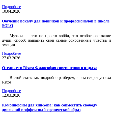
Подробнее
10.04.2026
Обучение вокалу для новичков и профессионалов в школе
SOLO
Музыка — это не просто хобби, это особое состояние
души, способ выразить свои самые сокровенные чувства и
эмоции
Подробнее
27.03.2026
Отели сети Rixos: Философия совершенного отдыха
В этой статье мы подробно разберем, в чем секрет успеха
Rixos
Подробнее
12.03.2026
Комбинезоны для хип-хопа: как совместить свободу
движений и эффектный сценический образ