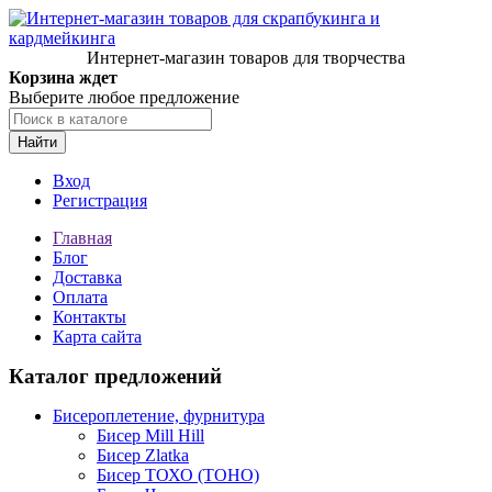
Интернет-магазин товаров для творчества
Корзина ждет
Выберите любое предложение
Найти
Вход
Регистрация
Главная
Блог
Доставка
Оплата
Контакты
Карта сайта
Каталог предложений
Бисероплетение, фурнитура
Бисер Mill Hill
Бисер Zlatka
Бисер ТОХО (TOHO)