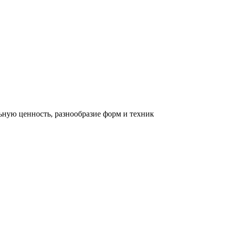
льную ценность, разнообразие форм и техник