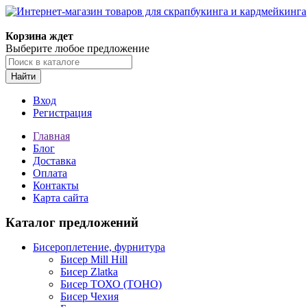
Корзина ждет
Выберите любое предложение
Найти
Вход
Регистрация
Главная
Блог
Доставка
Оплата
Контакты
Карта сайта
Каталог предложений
Бисероплетение, фурнитура
Бисер Mill Hill
Бисер Zlatka
Бисер ТОХО (TOHO)
Бисер Чехия