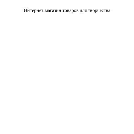
Интернет-магазин товаров для творчества