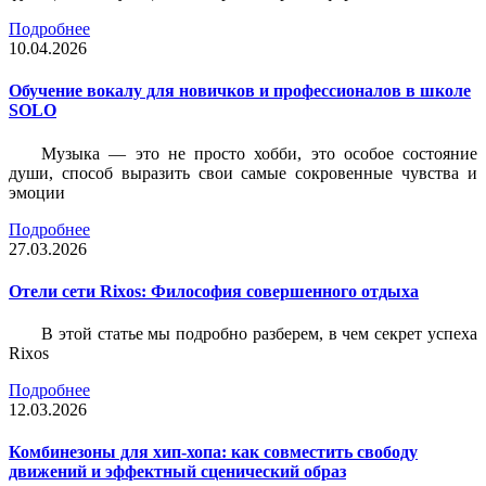
Подробнее
10.04.2026
Обучение вокалу для новичков и профессионалов в школе
SOLO
Музыка — это не просто хобби, это особое состояние
души, способ выразить свои самые сокровенные чувства и
эмоции
Подробнее
27.03.2026
Отели сети Rixos: Философия совершенного отдыха
В этой статье мы подробно разберем, в чем секрет успеха
Rixos
Подробнее
12.03.2026
Комбинезоны для хип-хопа: как совместить свободу
движений и эффектный сценический образ