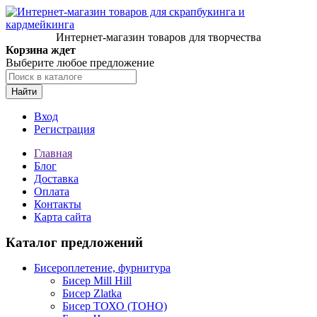
Интернет-магазин товаров для творчества
Корзина ждет
Выберите любое предложение
Найти
Вход
Регистрация
Главная
Блог
Доставка
Оплата
Контакты
Карта сайта
Каталог предложений
Бисероплетение, фурнитура
Бисер Mill Hill
Бисер Zlatka
Бисер ТОХО (TOHO)