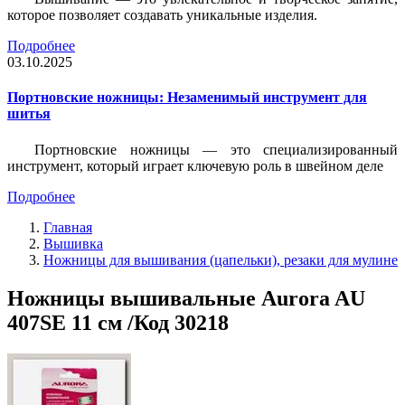
которое позволяет создавать уникальные изделия.
Подробнее
03.10.2025
Портновские ножницы: Незаменимый инструмент для
шитья
Портновские ножницы — это специализированный
инструмент, который играет ключевую роль в швейном деле
Подробнее
Главная
Вышивка
Ножницы для вышивания (цапельки), резаки для мулине
Ножницы вышивальные Aurora AU
407SE 11 см /Код 30218