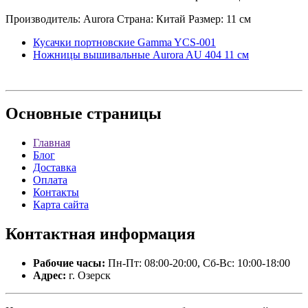
Производитель: Aurora Страна: Китай Размер: 11 см
Кусачки портновские Gamma YCS-001
Ножницы вышивальные Aurora AU 404 11 см
Основные
страницы
Главная
Блог
Доставка
Оплата
Контакты
Карта сайта
Контактная
информация
Рабочие часы:
Пн-Пт: 08:00-20:00, Сб-Вс: 10:00-18:00
Адрес:
г. Озерск