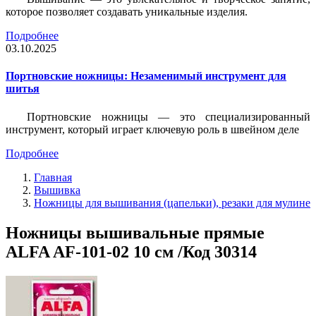
которое позволяет создавать уникальные изделия.
Подробнее
03.10.2025
Портновские ножницы: Незаменимый инструмент для
шитья
Портновские ножницы — это специализированный
инструмент, который играет ключевую роль в швейном деле
Подробнее
Главная
Вышивка
Ножницы для вышивания (цапельки), резаки для мулине
Ножницы вышивальные прямые
ALFA AF-101-02 10 см /Код 30314