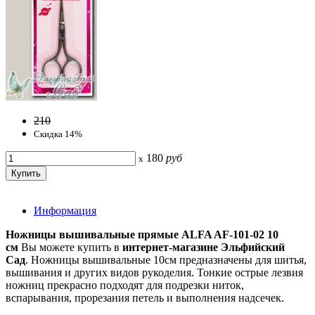
210
Скидка 14%
180
руб
x
Информация
Ножницы вышивальные прямые ALFA AF-101-02 10
см
Вы можете купить в
интернет-магазине Эльфийский
Сад
. Ножницы вышивальные 10см предназначены для шитья,
вышивания и других видов рукоделия. Тонкие острые лезвия
ножниц прекрасно подходят для подрезки ниток,
вспарывания, прорезания петель и выполнения надсечек.