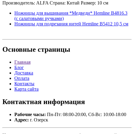
Производитель: ALFA Страна: Китай Размер: 10 см
Ножницы для вышивания *Медведи* Hemline B4816.3
(с салатовыми ручками)
Ножницы для подрезания нитей Hemline B5412 10,5 см
Основные
страницы
Главная
Блог
Доставка
Оплата
Контакты
Карта сайта
Контактная
информация
Рабочие часы:
Пн-Пт: 08:00-20:00, Сб-Вс: 10:00-18:00
Адрес:
г. Озерск