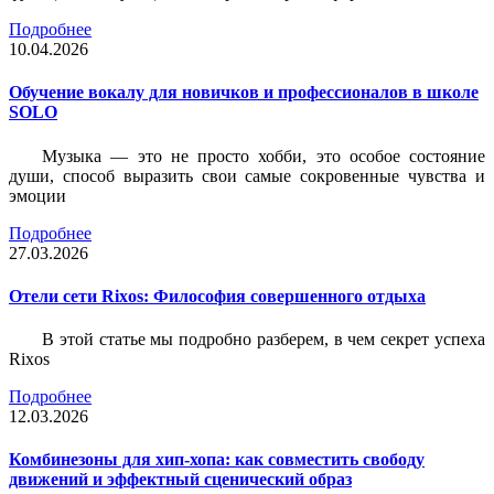
Подробнее
10.04.2026
Обучение вокалу для новичков и профессионалов в школе
SOLO
Музыка — это не просто хобби, это особое состояние
души, способ выразить свои самые сокровенные чувства и
эмоции
Подробнее
27.03.2026
Отели сети Rixos: Философия совершенного отдыха
В этой статье мы подробно разберем, в чем секрет успеха
Rixos
Подробнее
12.03.2026
Комбинезоны для хип-хопа: как совместить свободу
движений и эффектный сценический образ