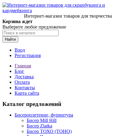
Интернет-магазин товаров для творчества
Корзина ждет
Выберите любое предложение
Найти
Вход
Регистрация
Главная
Блог
Доставка
Оплата
Контакты
Карта сайта
Каталог предложений
Бисероплетение, фурнитура
Бисер Mill Hill
Бисер Zlatka
Бисер ТОХО (TOHO)