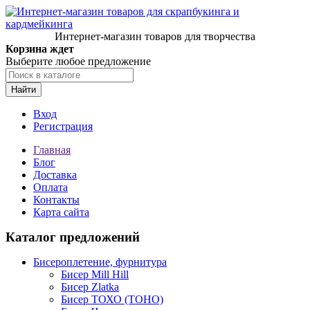
Интернет-магазин товаров для творчества
Корзина ждет
Выберите любое предложение
Найти
Вход
Регистрация
Главная
Блог
Доставка
Оплата
Контакты
Карта сайта
Каталог предложений
Бисероплетение, фурнитура
Бисер Mill Hill
Бисер Zlatka
Бисер ТОХО (TOHO)