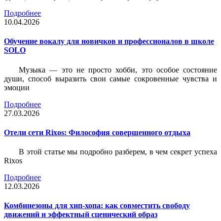
Подробнее
10.04.2026
Обучение вокалу для новичков и профессионалов в школе
SOLO
Музыка — это не просто хобби, это особое состояние
души, способ выразить свои самые сокровенные чувства и
эмоции
Подробнее
27.03.2026
Отели сети Rixos: Философия совершенного отдыха
В этой статье мы подробно разберем, в чем секрет успеха
Rixos
Подробнее
12.03.2026
Комбинезоны для хип-хопа: как совместить свободу
движений и эффектный сценический образ