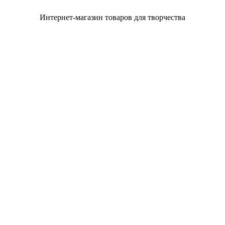
Интернет-магазин товаров для творчества