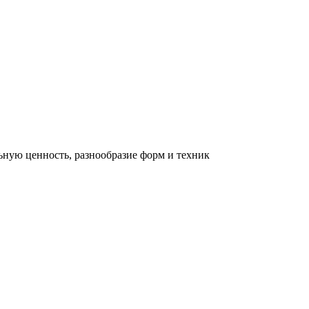
льную ценность, разнообразие форм и техник