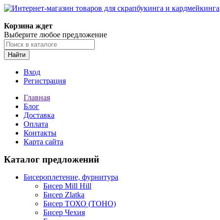
Корзина ждет
Выберите любое предложение
Найти
Вход
Регистрация
Главная
Блог
Доставка
Оплата
Контакты
Карта сайта
Каталог предложений
Бисероплетение, фурнитура
Бисер Mill Hill
Бисер Zlatka
Бисер ТОХО (TOHO)
Бисер Чехия