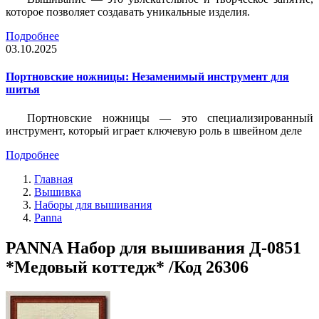
которое позволяет создавать уникальные изделия.
Подробнее
03.10.2025
Портновские ножницы: Незаменимый инструмент для
шитья
Портновские ножницы — это специализированный
инструмент, который играет ключевую роль в швейном деле
Подробнее
Главная
Вышивка
Наборы для вышивания
Panna
PANNA Набор для вышивания Д-0851
*Медовый коттедж* /Код 26306