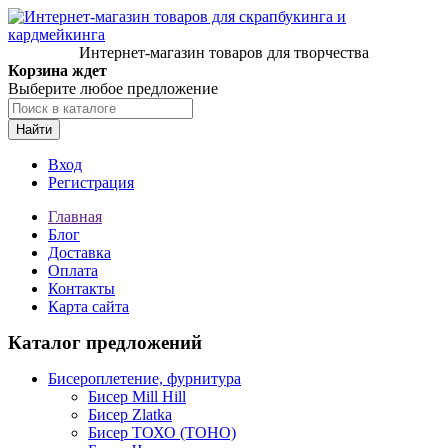
Интернет-магазин товаров для творчества
Корзина ждет
Выберите любое предложение
Найти
Вход
Регистрация
Главная
Блог
Доставка
Оплата
Контакты
Карта сайта
Каталог предложений
Бисероплетение, фурнитура
Бисер Mill Hill
Бисер Zlatka
Бисер ТОХО (TOHO)