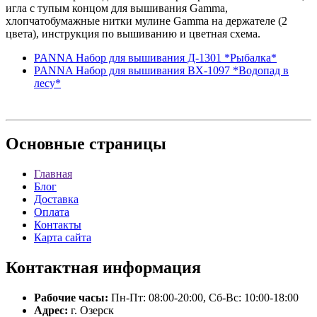
игла с тупым концом для вышивания Gamma,
хлопчатобумажные нитки мулине Gamma на держателе (2
цвета), инструкция по вышиванию и цветная схема.
PANNA Набор для вышивания Д-1301 *Рыбалка*
PANNA Набор для вышивания ВХ-1097 *Водопад в
лесу*
Основные
страницы
Главная
Блог
Доставка
Оплата
Контакты
Карта сайта
Контактная
информация
Рабочие часы:
Пн-Пт: 08:00-20:00, Сб-Вс: 10:00-18:00
Адрес:
г. Озерск