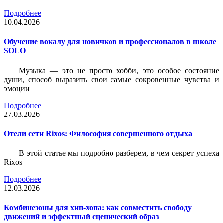
Подробнее
10.04.2026
Обучение вокалу для новичков и профессионалов в школе
SOLO
Музыка — это не просто хобби, это особое состояние
души, способ выразить свои самые сокровенные чувства и
эмоции
Подробнее
27.03.2026
Отели сети Rixos: Философия совершенного отдыха
В этой статье мы подробно разберем, в чем секрет успеха
Rixos
Подробнее
12.03.2026
Комбинезоны для хип-хопа: как совместить свободу
движений и эффектный сценический образ