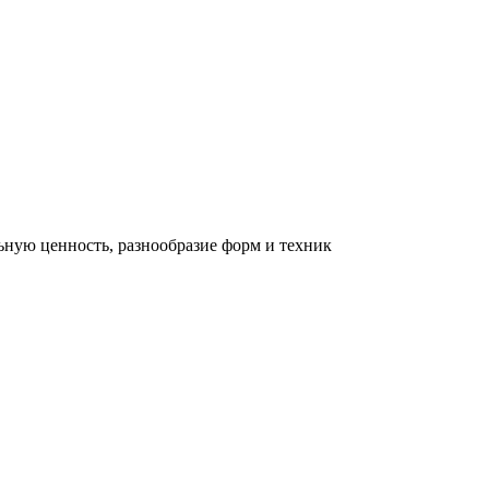
льную ценность, разнообразие форм и техник