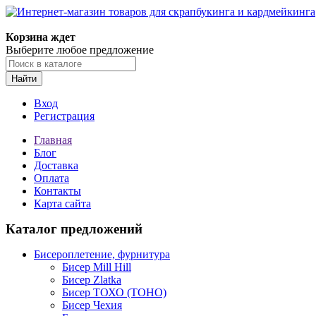
Корзина ждет
Выберите любое предложение
Найти
Вход
Регистрация
Главная
Блог
Доставка
Оплата
Контакты
Карта сайта
Каталог предложений
Бисероплетение, фурнитура
Бисер Mill Hill
Бисер Zlatka
Бисер ТОХО (TOHO)
Бисер Чехия