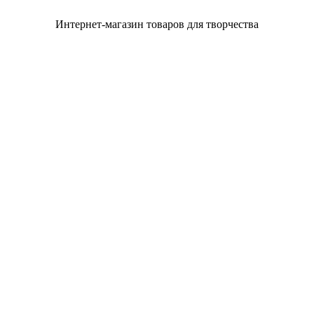
Интернет-магазин товаров для творчества