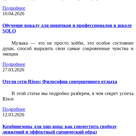
Подробнее
10.04.2026
Обучение вокалу для новичков и профессионалов в школе
SOLO
Музыка — это не просто хобби, это особое состояние
души, способ выразить свои самые сокровенные чувства и
эмоции
Подробнее
27.03.2026
Отели сети Rixos: Философия совершенного отдыха
В этой статье мы подробно разберем, в чем секрет успеха
Rixos
Подробнее
12.03.2026
Комбинезоны для хип-хопа: как совместить свободу
движений и эффектный сценический образ