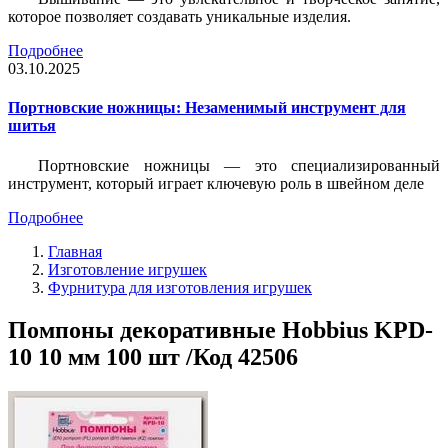
которое позволяет создавать уникальные изделия.
Подробнее
03.10.2025
Портновские ножницы: Незаменимый инструмент для
шитья
Портновские ножницы — это специализированный
инструмент, который играет ключевую роль в швейном деле
Подробнее
Главная
Изготовление игрушек
Фурнитура для изготовления игрушек
Помпоны декоративные Hobbius KPD-
10 10 мм 100 шт /Код 42506