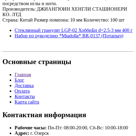
посредством иглы и нити.
Производитель: ДЖИАНГЮИН ХЕНГЛИ СТАШИОНЕРИ
КО. ЛТД
Страна: Китай Размер помпона: 10 мм Количество: 100 шт
Стеклянный гранулят LGP-02 ХоббиБи d=2.5-3 мм 400 г
Набор по рукоделию *Miadolla* BR-0137 (Потапыч)
Основные
страницы
Главная
Блог
Доставка
Оплата
Контакты
Карта сайта
Контактная
информация
Рабочие часы:
Пн-Пт: 08:00-20:00, Сб-Вс: 10:00-18:00
Адрес:
г. Озерск