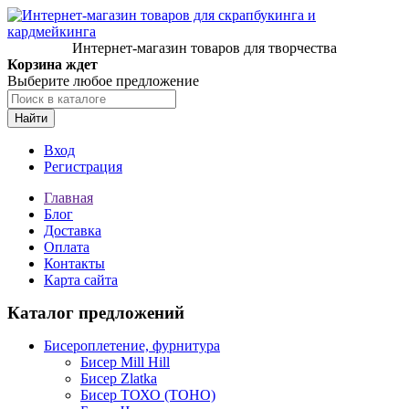
Интернет-магазин товаров для творчества
Корзина ждет
Выберите любое предложение
Найти
Вход
Регистрация
Главная
Блог
Доставка
Оплата
Контакты
Карта сайта
Каталог предложений
Бисероплетение, фурнитура
Бисер Mill Hill
Бисер Zlatka
Бисер ТОХО (TOHO)