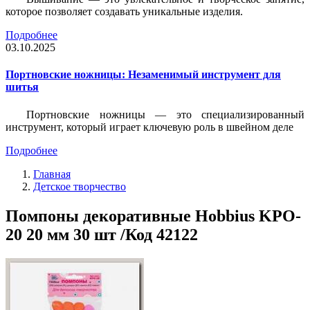
которое позволяет создавать уникальные изделия.
Подробнее
03.10.2025
Портновские ножницы: Незаменимый инструмент для
шитья
Портновские ножницы — это специализированный
инструмент, который играет ключевую роль в швейном деле
Подробнее
Главная
Детское творчество
Помпоны декоративные Hobbius KPO-
20 20 мм 30 шт /Код 42122