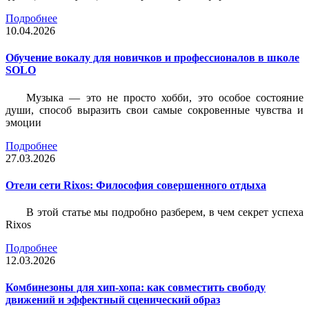
Подробнее
10.04.2026
Обучение вокалу для новичков и профессионалов в школе
SOLO
Музыка — это не просто хобби, это особое состояние
души, способ выразить свои самые сокровенные чувства и
эмоции
Подробнее
27.03.2026
Отели сети Rixos: Философия совершенного отдыха
В этой статье мы подробно разберем, в чем секрет успеха
Rixos
Подробнее
12.03.2026
Комбинезоны для хип-хопа: как совместить свободу
движений и эффектный сценический образ