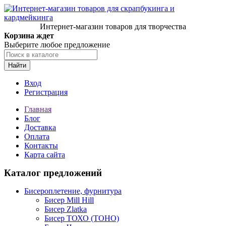
Интернет-магазин товаров для творчества
Корзина ждет
Выберите любое предложение
Найти
Вход
Регистрация
Главная
Блог
Доставка
Оплата
Контакты
Карта сайта
Каталог предложений
Бисероплетение, фурнитура
Бисер Mill Hill
Бисер Zlatka
Бисер ТОХО (TOHO)