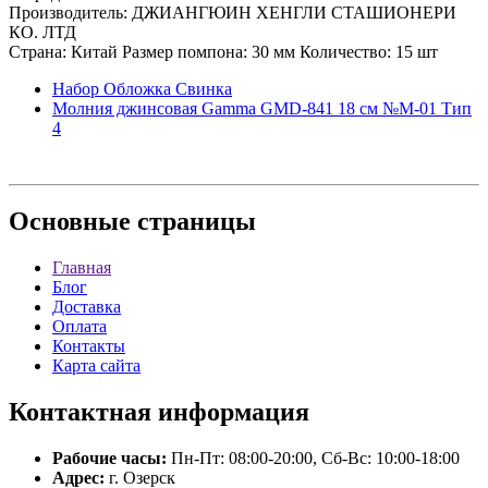
Производитель: ДЖИАНГЮИН ХЕНГЛИ СТАШИОНЕРИ
КО. ЛТД
Страна: Китай Размер помпона: 30 мм Количество: 15 шт
Набор Обложка Свинка
Молния джинсовая Gamma GMD-841 18 см №М-01 Тип
4
Основные
страницы
Главная
Блог
Доставка
Оплата
Контакты
Карта сайта
Контактная
информация
Рабочие часы:
Пн-Пт: 08:00-20:00, Сб-Вс: 10:00-18:00
Адрес:
г. Озерск