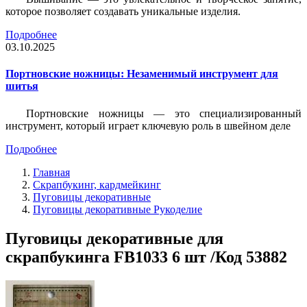
которое позволяет создавать уникальные изделия.
Подробнее
03.10.2025
Портновские ножницы: Незаменимый инструмент для
шитья
Портновские ножницы — это специализированный
инструмент, который играет ключевую роль в швейном деле
Подробнее
Главная
Скрапбукинг, кардмейкинг
Пуговицы декоративные
Пуговицы декоративные Рукоделие
Пуговицы декоративные для
скрапбукинга FB1033 6 шт /Код 53882