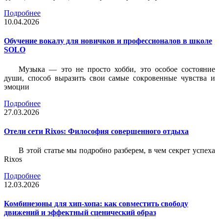
Подробнее
10.04.2026
Обучение вокалу для новичков и профессионалов в школе
SOLO
Музыка — это не просто хобби, это особое состояние
души, способ выразить свои самые сокровенные чувства и
эмоции
Подробнее
27.03.2026
Отели сети Rixos: Философия совершенного отдыха
В этой статье мы подробно разберем, в чем секрет успеха
Rixos
Подробнее
12.03.2026
Комбинезоны для хип-хопа: как совместить свободу
движений и эффектный сценический образ