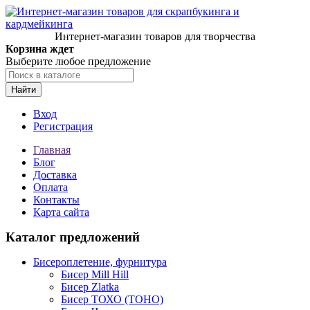
Интернет-магазин товаров для творчества
Корзина ждет
Выберите любое предложение
Найти
Вход
Регистрация
Главная
Блог
Доставка
Оплата
Контакты
Карта сайта
Каталог предложений
Бисероплетение, фурнитура
Бисер Mill Hill
Бисер Zlatka
Бисер ТОХО (TOHO)