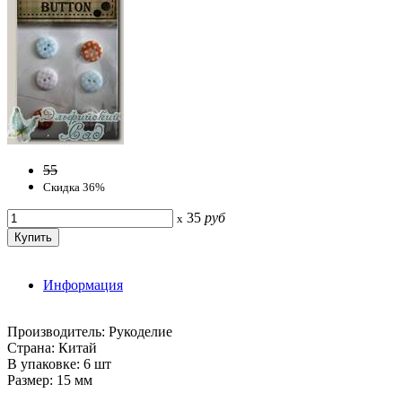
55
Скидка 36%
35
руб
x
Информация
Производитель: Рукоделие
Страна: Китай
В упаковке: 6 шт
Размер: 15 мм