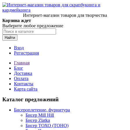
Интернет-магазин товаров для творчества
Корзина ждет
Выберите любое предложение
Найти
Вход
Регистрация
Главная
Блог
Доставка
Оплата
Контакты
Карта сайта
Каталог предложений
Бисероплетение, фурнитура
Бисер Mill Hill
Бисер Zlatka
Бисер ТОХО (TOHO)