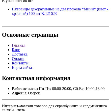
В упаковке: 80 шт
Пуговицы декоративные на два прокола *Мини* (цвет -
красный) 100 шт КЛ21623
Основные
страницы
Главная
Блог
Доставка
Оплата
Контакты
Карта сайта
Контактная
информация
Рабочие часы:
Пн-Пт: 08:00-20:00, Сб-Вс: 10:00-18:00
Адрес:
г. Озерск
Интернет-магазин товаров для скрапбукинга и кардмейкинга
© 2014 - 2026