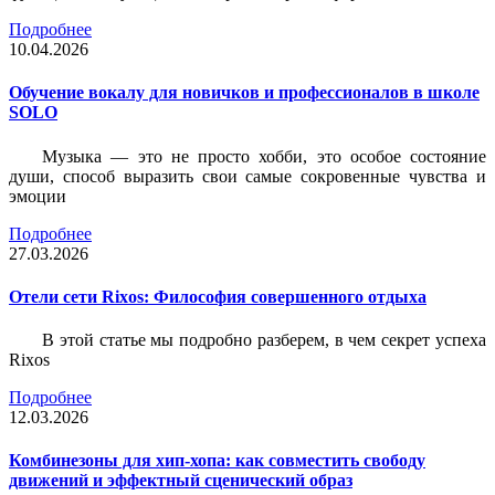
Подробнее
10.04.2026
Обучение вокалу для новичков и профессионалов в школе
SOLO
Музыка — это не просто хобби, это особое состояние
души, способ выразить свои самые сокровенные чувства и
эмоции
Подробнее
27.03.2026
Отели сети Rixos: Философия совершенного отдыха
В этой статье мы подробно разберем, в чем секрет успеха
Rixos
Подробнее
12.03.2026
Комбинезоны для хип-хопа: как совместить свободу
движений и эффектный сценический образ