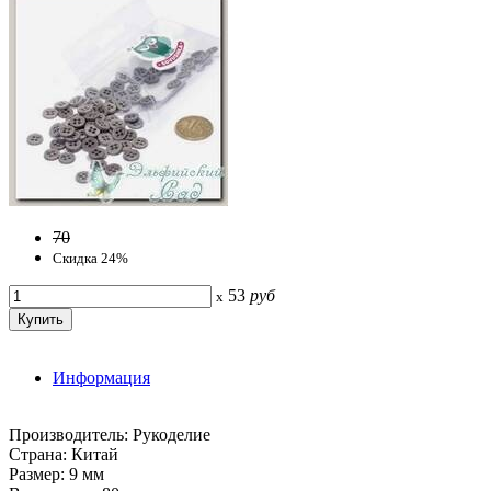
70
Скидка 24%
53
руб
x
Информация
Производитель: Рукоделие
Страна: Китай
Размер: 9 мм