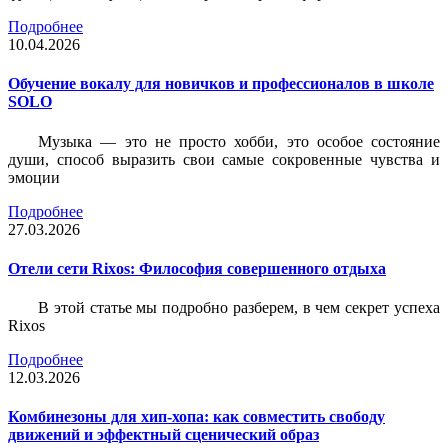
Подробнее
10.04.2026
Обучение вокалу для новичков и профессионалов в школе
SOLO
Музыка — это не просто хобби, это особое состояние
души, способ выразить свои самые сокровенные чувства и
эмоции
Подробнее
27.03.2026
Отели сети Rixos: Философия совершенного отдыха
В этой статье мы подробно разберем, в чем секрет успеха
Rixos
Подробнее
12.03.2026
Комбинезоны для хип-хопа: как совместить свободу
движений и эффектный сценический образ