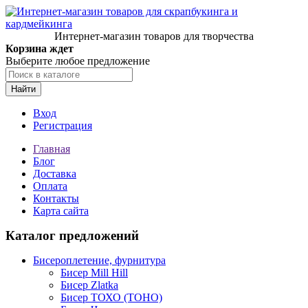
Интернет-магазин товаров для творчества
Корзина ждет
Выберите любое предложение
Найти
Вход
Регистрация
Главная
Блог
Доставка
Оплата
Контакты
Карта сайта
Каталог предложений
Бисероплетение, фурнитура
Бисер Mill Hill
Бисер Zlatka
Бисер ТОХО (TOHO)