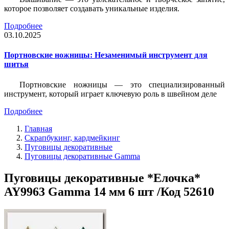
которое позволяет создавать уникальные изделия.
Подробнее
03.10.2025
Портновские ножницы: Незаменимый инструмент для
шитья
Портновские ножницы — это специализированный
инструмент, который играет ключевую роль в швейном деле
Подробнее
Главная
Скрапбукинг, кардмейкинг
Пуговицы декоративные
Пуговицы декоративные Gamma
Пуговицы декоративные *Елочка*
AY9963 Gamma 14 мм 6 шт /Код 52610