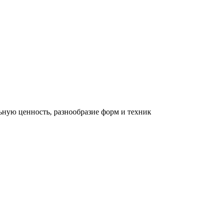
льную ценность, разнообразие форм и техник