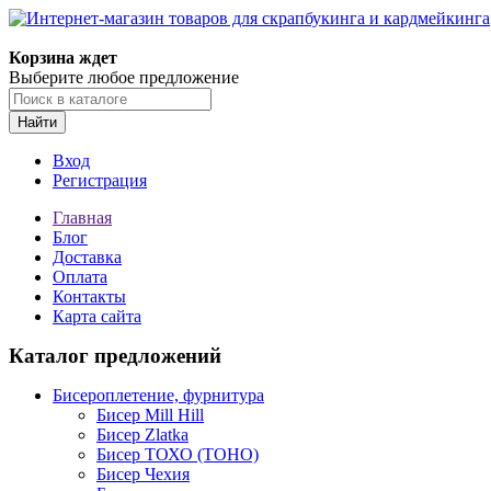
Корзина ждет
Выберите любое предложение
Найти
Вход
Регистрация
Главная
Блог
Доставка
Оплата
Контакты
Карта сайта
Каталог предложений
Бисероплетение, фурнитура
Бисер Mill Hill
Бисер Zlatka
Бисер ТОХО (TOHO)
Бисер Чехия