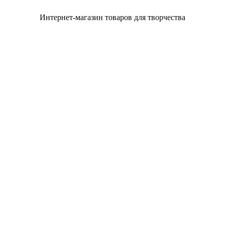
Интернет-магазин товаров для творчества