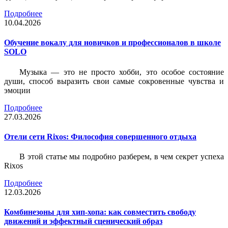
Подробнее
10.04.2026
Обучение вокалу для новичков и профессионалов в школе
SOLO
Музыка — это не просто хобби, это особое состояние
души, способ выразить свои самые сокровенные чувства и
эмоции
Подробнее
27.03.2026
Отели сети Rixos: Философия совершенного отдыха
В этой статье мы подробно разберем, в чем секрет успеха
Rixos
Подробнее
12.03.2026
Комбинезоны для хип-хопа: как совместить свободу
движений и эффектный сценический образ