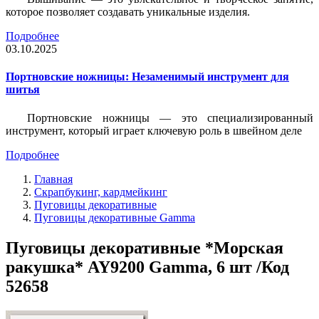
которое позволяет создавать уникальные изделия.
Подробнее
03.10.2025
Портновские ножницы: Незаменимый инструмент для
шитья
Портновские ножницы — это специализированный
инструмент, который играет ключевую роль в швейном деле
Подробнее
Главная
Скрапбукинг, кардмейкинг
Пуговицы декоративные
Пуговицы декоративные Gamma
Пуговицы декоративные *Морская
ракушка* AY9200 Gamma, 6 шт /Код
52658