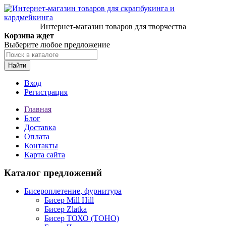
Интернет-магазин товаров для творчества
Корзина ждет
Выберите любое предложение
Найти
Вход
Регистрация
Главная
Блог
Доставка
Оплата
Контакты
Карта сайта
Каталог предложений
Бисероплетение, фурнитура
Бисер Mill Hill
Бисер Zlatka
Бисер ТОХО (TOHO)