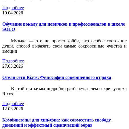
Подробнее
10.04.2026
Обучение вокалу для новичков и профессионалов в школе
SOLO
Музыка — это не просто хобби, это особое состояние
души, способ выразить свои самые сокровенные чувства и
эмоции
Подробнее
27.03.2026
Отели сети Rixos: Философия совершенного отдыха
В этой статье мы подробно разберем, в чем секрет успеха
Rixos
Подробнее
12.03.2026
Комбинезоны для хип-хопа: как совместить свободу
движений и эффектный сценический образ