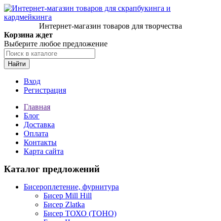
Интернет-магазин товаров для творчества
Корзина ждет
Выберите любое предложение
Найти
Вход
Регистрация
Главная
Блог
Доставка
Оплата
Контакты
Карта сайта
Каталог предложений
Бисероплетение, фурнитура
Бисер Mill Hill
Бисер Zlatka
Бисер ТОХО (TOHO)