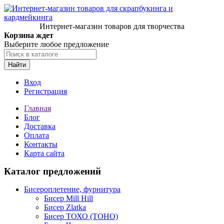
Интернет-магазин товаров для творчества
Корзина ждет
Выберите любое предложение
Найти
Вход
Регистрация
Главная
Блог
Доставка
Оплата
Контакты
Карта сайта
Каталог предложений
Бисероплетение, фурнитура
Бисер Mill Hill
Бисер Zlatka
Бисер ТОХО (TOHO)