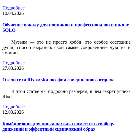
Подробнее
10.04.2026
Обучение вокалу для новичков и профессионалов в школе
SOLO
Музыка — это не просто хобби, это особое состояние
души, способ выразить свои самые сокровенные чувства и
эмоции
Подробнее
27.03.2026
Отели сети Rixos: Философия совершенного отдыха
В этой статье мы подробно разберем, в чем секрет успеха
Rixos
Подробнее
12.03.2026
Комбинезоны для хип-хопа: как совместить свободу
движений и эффектный сценический образ