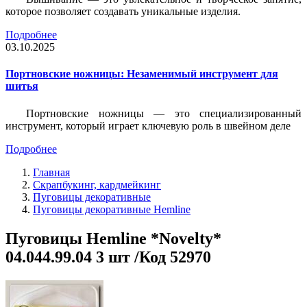
которое позволяет создавать уникальные изделия.
Подробнее
03.10.2025
Портновские ножницы: Незаменимый инструмент для
шитья
Портновские ножницы — это специализированный
инструмент, который играет ключевую роль в швейном деле
Подробнее
Главная
Скрапбукинг, кардмейкинг
Пуговицы декоративные
Пуговицы декоративные Hemline
Пуговицы Hemline *Novelty*
04.044.99.04 3 шт /Код 52970