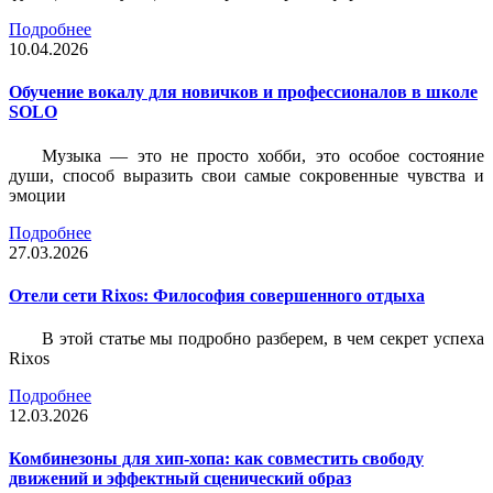
Подробнее
10.04.2026
Обучение вокалу для новичков и профессионалов в школе
SOLO
Музыка — это не просто хобби, это особое состояние
души, способ выразить свои самые сокровенные чувства и
эмоции
Подробнее
27.03.2026
Отели сети Rixos: Философия совершенного отдыха
В этой статье мы подробно разберем, в чем секрет успеха
Rixos
Подробнее
12.03.2026
Комбинезоны для хип-хопа: как совместить свободу
движений и эффектный сценический образ