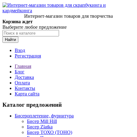
Интернет-магазин товаров для творчества
Корзина ждет
Выберите любое предложение
Найти
Вход
Регистрация
Главная
Блог
Доставка
Оплата
Контакты
Карта сайта
Каталог предложений
Бисероплетение, фурнитура
Бисер Mill Hill
Бисер Zlatka
Бисер ТОХО (TOHO)