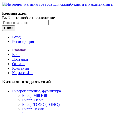
Корзина ждет
Выберите любое предложение
Найти
Вход
Регистрация
Главная
Блог
Доставка
Оплата
Контакты
Карта сайта
Каталог предложений
Бисероплетение, фурнитура
Бисер Mill Hill
Бисер Zlatka
Бисер ТОХО (TOHO)
Бисер Чехия