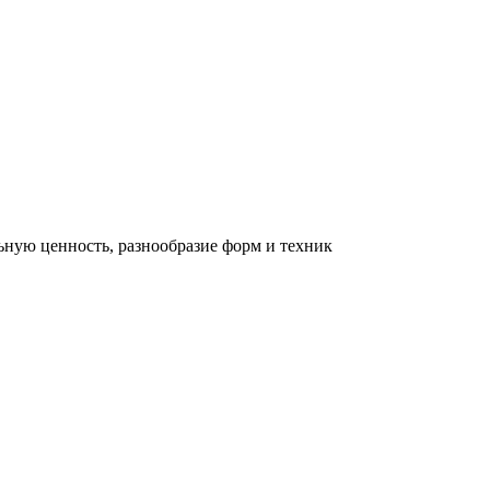
льную ценность, разнообразие форм и техник