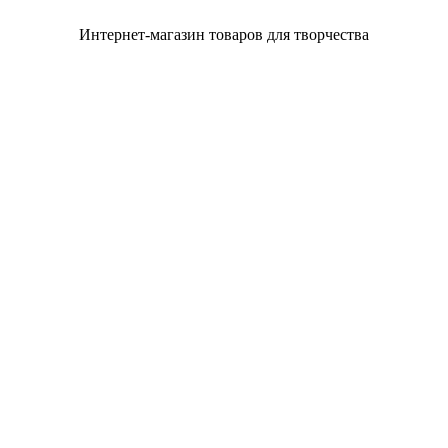
Интернет-магазин товаров для творчества