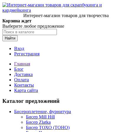
Интернет-магазин товаров для творчества
Корзина ждет
Выберите любое предложение
Найти
Вход
Регистрация
Главная
Блог
Доставка
Оплата
Контакты
Карта сайта
Каталог предложений
Бисероплетение, фурнитура
Бисер Mill Hill
Бисер Zlatka
Бисер ТОХО (TOHO)