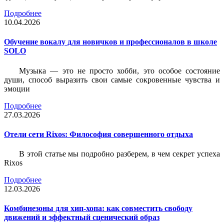
Подробнее
10.04.2026
Обучение вокалу для новичков и профессионалов в школе
SOLO
Музыка — это не просто хобби, это особое состояние
души, способ выразить свои самые сокровенные чувства и
эмоции
Подробнее
27.03.2026
Отели сети Rixos: Философия совершенного отдыха
В этой статье мы подробно разберем, в чем секрет успеха
Rixos
Подробнее
12.03.2026
Комбинезоны для хип-хопа: как совместить свободу
движений и эффектный сценический образ