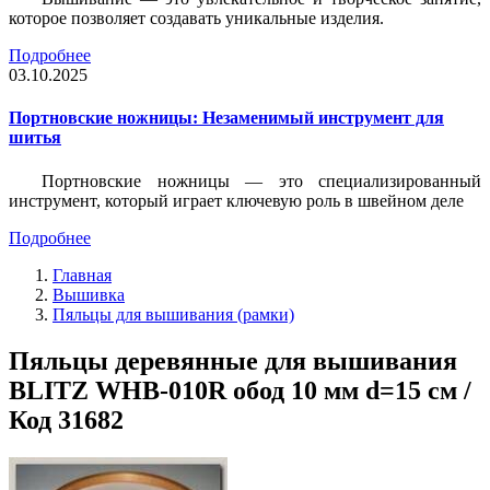
которое позволяет создавать уникальные изделия.
Подробнее
03.10.2025
Портновские ножницы: Незаменимый инструмент для
шитья
Портновские ножницы — это специализированный
инструмент, который играет ключевую роль в швейном деле
Подробнее
Главная
Вышивка
Пяльцы для вышивания (рамки)
Пяльцы деревянные для вышивания
BLITZ WHB-010R обод 10 мм d=15 см /
Код 31682