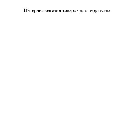
Интернет-магазин товаров для творчества