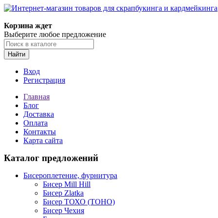
Корзина ждет
Выберите любое предложение
Найти
Вход
Регистрация
Главная
Блог
Доставка
Оплата
Контакты
Карта сайта
Каталог предложений
Бисероплетение, фурнитура
Бисер Mill Hill
Бисер Zlatka
Бисер ТОХО (TOHO)
Бисер Чехия