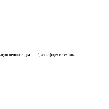
льную ценность, разнообразие форм и техник