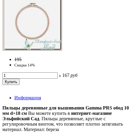
195
Скидка 14%
167
руб
x
Информация
Пяльцы деревянные для вышивания Gamma PRS обод 10
мм d=18 см
Вы можете купить в
интернет-магазине
Эльфийский Сад
. Пяльцы деревянные, круглые с
регулировочным винтом, что позволяет плотно затягивать
материал. Материал: береза