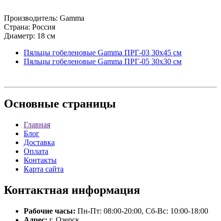
Производитель: Gamma
Страна: Россия
Диаметр: 18 см
Пяльцы гобеленовые Gamma ПРГ-03 30х45 см
Пяльцы гобеленовые Gamma ПРГ-05 30х30 см
Основные
страницы
Главная
Блог
Доставка
Оплата
Контакты
Карта сайта
Контактная
информация
Рабочие часы:
Пн-Пт: 08:00-20:00, Сб-Вс: 10:00-18:00
Адрес:
г. Озерск