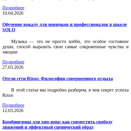
Подробнее
10.04.2026
Обучение вокалу для новичков и профессионалов в школе
SOLO
Музыка — это не просто хобби, это особое состояние
души, способ выразить свои самые сокровенные чувства и
эмоции
Подробнее
27.03.2026
Отели сети Rixos: Философия совершенного отдыха
В этой статье мы подробно разберем, в чем секрет успеха
Rixos
Подробнее
12.03.2026
Комбинезоны для хип-хопа: как совместить свободу
движений и эффектный сценический образ