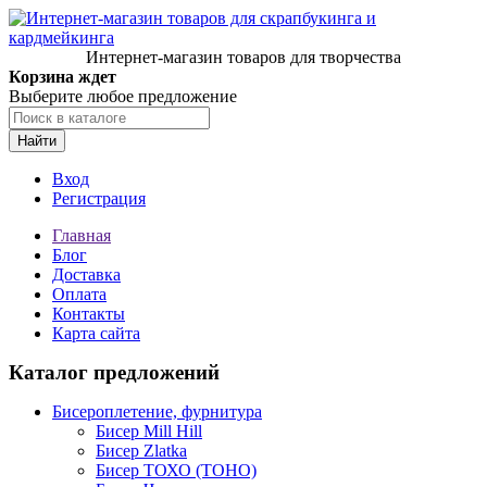
Интернет-магазин товаров для творчества
Корзина ждет
Выберите любое предложение
Найти
Вход
Регистрация
Главная
Блог
Доставка
Оплата
Контакты
Карта сайта
Каталог предложений
Бисероплетение, фурнитура
Бисер Mill Hill
Бисер Zlatka
Бисер ТОХО (TOHO)