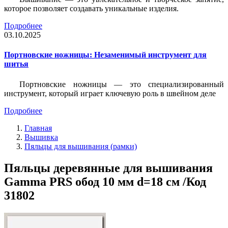
которое позволяет создавать уникальные изделия.
Подробнее
03.10.2025
Портновские ножницы: Незаменимый инструмент для
шитья
Портновские ножницы — это специализированный
инструмент, который играет ключевую роль в швейном деле
Подробнее
Главная
Вышивка
Пяльцы для вышивания (рамки)
Пяльцы деревянные для вышивания
Gamma PRS обод 10 мм d=18 см /Код
31802