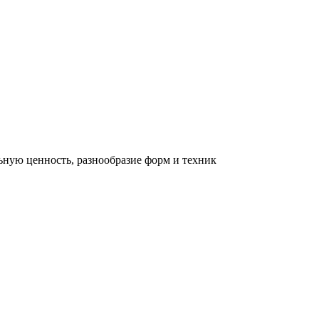
льную ценность, разнообразие форм и техник