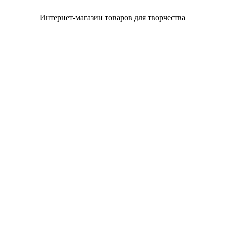
Интернет-магазин товаров для творчества