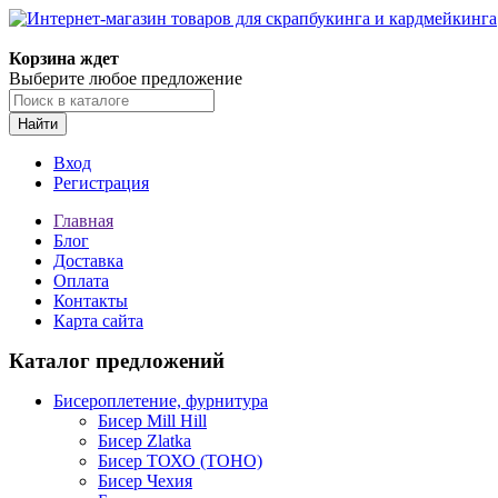
Корзина ждет
Выберите любое предложение
Найти
Вход
Регистрация
Главная
Блог
Доставка
Оплата
Контакты
Карта сайта
Каталог предложений
Бисероплетение, фурнитура
Бисер Mill Hill
Бисер Zlatka
Бисер ТОХО (TOHO)
Бисер Чехия