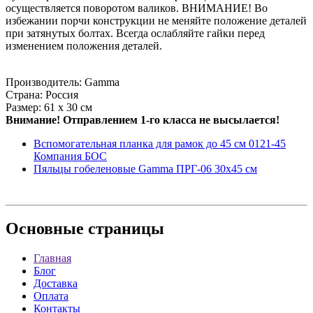
осуществляется поворотом валиков. ВНИМАНИЕ! Во
избежании порчи конструкции не меняйте положение деталей
при затянутых болтах. Всегда ослабляйте гайки перед
изменением положения деталей.
Производитель: Gamma
Страна: Россия
Размер: 61 х 30 см
Внимание! Отправлением 1-го класса не высылается!
Вспомогательная планка для рамок до 45 см 0121-45
Компания БОС
Пяльцы гобеленовые Gamma ПРГ-06 30х45 см
Основные
страницы
Главная
Блог
Доставка
Оплата
Контакты