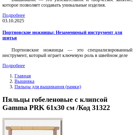
которое позволяет создавать уникальные изделия.
Подробнее
03.10.2025
Портновские ножницы: Незаменимый инструмент для
шитья
Портновские ножницы — это специализированный
инструмент, который играет ключевую роль в швейном деле
Подробнее
Главная
Вышивка
Пяльцы для вышивания (рамки)
Пяльцы гобеленовые с клипсой
Gamma PRK 61х30 см /Код 31322