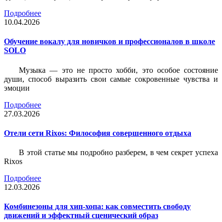
Подробнее
10.04.2026
Обучение вокалу для новичков и профессионалов в школе
SOLO
Музыка — это не просто хобби, это особое состояние
души, способ выразить свои самые сокровенные чувства и
эмоции
Подробнее
27.03.2026
Отели сети Rixos: Философия совершенного отдыха
В этой статье мы подробно разберем, в чем секрет успеха
Rixos
Подробнее
12.03.2026
Комбинезоны для хип-хопа: как совместить свободу
движений и эффектный сценический образ