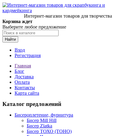
Интернет-магазин товаров для творчества
Корзина ждет
Выберите любое предложение
Найти
Вход
Регистрация
Главная
Блог
Доставка
Оплата
Контакты
Карта сайта
Каталог предложений
Бисероплетение, фурнитура
Бисер Mill Hill
Бисер Zlatka
Бисер ТОХО (TOHO)