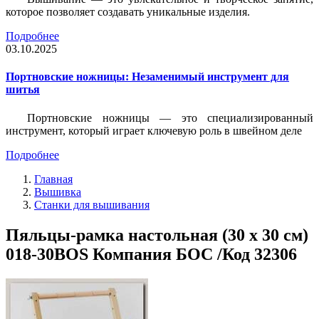
которое позволяет создавать уникальные изделия.
Подробнее
03.10.2025
Портновские ножницы: Незаменимый инструмент для
шитья
Портновские ножницы — это специализированный
инструмент, который играет ключевую роль в швейном деле
Подробнее
Главная
Вышивка
Станки для вышивания
Пяльцы-рамка настольная (30 х 30 см)
018-30BOS Компания БОС /Код 32306