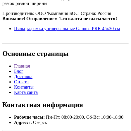
рамок разной ширины.
Производитель: ООО 'Компания БОС' Страна: Россия
Внимание! Отправлением 1-го класса не высылается!
Пяльцы-рамка универсальные Gamma PRR 45х30 см
Основные
страницы
Главная
Блог
Доставка
Оплата
Контакты
Карта сайта
Контактная
информация
Рабочие часы:
Пн-Пт: 08:00-20:00, Сб-Вс: 10:00-18:00
Адрес:
г. Озерск