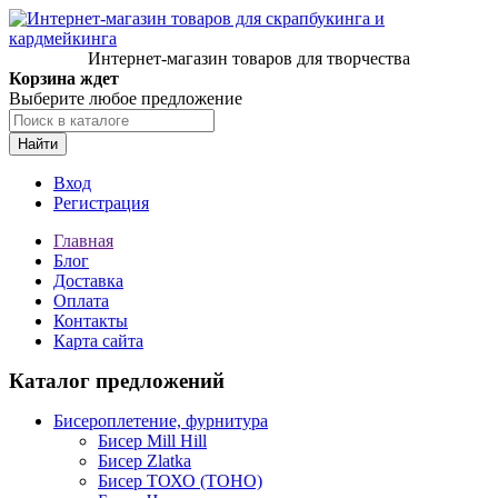
Интернет-магазин товаров для творчества
Корзина ждет
Выберите любое предложение
Найти
Вход
Регистрация
Главная
Блог
Доставка
Оплата
Контакты
Карта сайта
Каталог предложений
Бисероплетение, фурнитура
Бисер Mill Hill
Бисер Zlatka
Бисер ТОХО (TOHO)