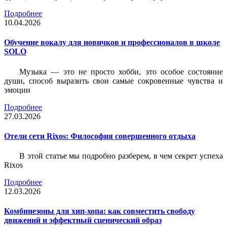
Подробнее
10.04.2026
Обучение вокалу для новичков и профессионалов в школе
SOLO
Музыка — это не просто хобби, это особое состояние
души, способ выразить свои самые сокровенные чувства и
эмоции
Подробнее
27.03.2026
Отели сети Rixos: Философия совершенного отдыха
В этой статье мы подробно разберем, в чем секрет успеха
Rixos
Подробнее
12.03.2026
Комбинезоны для хип-хопа: как совместить свободу
движений и эффектный сценический образ