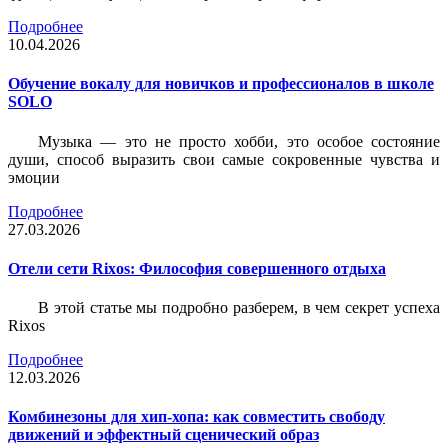
Подробнее
10.04.2026
Обучение вокалу для новичков и профессионалов в школе
SOLO
Музыка — это не просто хобби, это особое состояние
души, способ выразить свои самые сокровенные чувства и
эмоции
Подробнее
27.03.2026
Отели сети Rixos: Философия совершенного отдыха
В этой статье мы подробно разберем, в чем секрет успеха
Rixos
Подробнее
12.03.2026
Комбинезоны для хип-хопа: как совместить свободу
движений и эффектный сценический образ