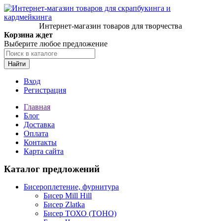
Интернет-магазин товаров для творчества
Корзина ждет
Выберите любое предложение
Найти
Вход
Регистрация
Главная
Блог
Доставка
Оплата
Контакты
Карта сайта
Каталог предложений
Бисероплетение, фурнитура
Бисер Mill Hill
Бисер Zlatka
Бисер ТОХО (TOHO)