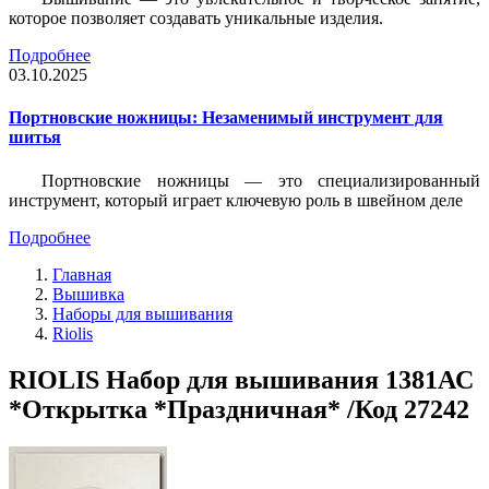
которое позволяет создавать уникальные изделия.
Подробнее
03.10.2025
Портновские ножницы: Незаменимый инструмент для
шитья
Портновские ножницы — это специализированный
инструмент, который играет ключевую роль в швейном деле
Подробнее
Главная
Вышивка
Наборы для вышивания
Riolis
RIOLIS Набор для вышивания 1381АС
*Открытка *Праздничная* /Код 27242