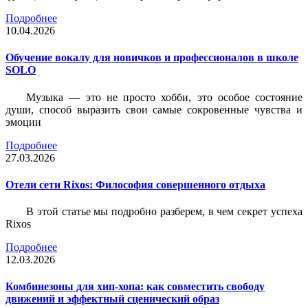
Подробнее
10.04.2026
Обучение вокалу для новичков и профессионалов в школе
SOLO
Музыка — это не просто хобби, это особое состояние
души, способ выразить свои самые сокровенные чувства и
эмоции
Подробнее
27.03.2026
Отели сети Rixos: Философия совершенного отдыха
В этой статье мы подробно разберем, в чем секрет успеха
Rixos
Подробнее
12.03.2026
Комбинезоны для хип-хопа: как совместить свободу
движений и эффектный сценический образ