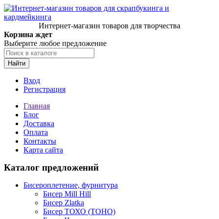
Интернет-магазин товаров для творчества
Корзина ждет
Выберите любое предложение
Найти
Вход
Регистрация
Главная
Блог
Доставка
Оплата
Контакты
Карта сайта
Каталог предложений
Бисероплетение, фурнитура
Бисер Mill Hill
Бисер Zlatka
Бисер ТОХО (TOHO)