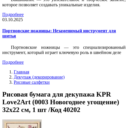
которое позволяет создавать уникальные изделия.
Подробнее
03.10.2025
Портновские ножницы: Незаменимый инструмент для
шитья
Портновские ножницы — это специализированный
инструмент, который играет ключевую роль в швейном деле
Подробнее
Главная
Декупаж (декорирование)
Рисовые салфетки
Рисовая бумага для декупажа KPR
Love2Art (0003 Новогоднее угощение)
32х22 см, 1 шт /Код 40202