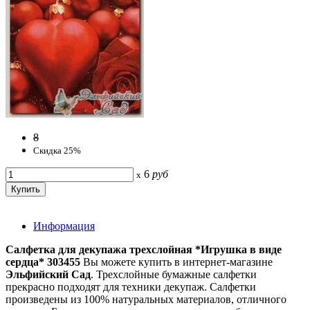
8
Скидка 25%
6
руб
x
Информация
Салфетка для декупажа трехслойная *Игрушка в виде
сердца* 303455
Вы можете купить в интернет-магазине
Эльфийский Сад
. Трехслойные бумажные салфетки
прекрасно подходят для техники декупаж. Салфетки
произведены из 100% натуральных материалов, отличного