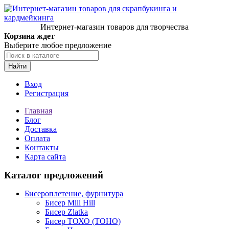
Интернет-магазин товаров для творчества
Корзина ждет
Выберите любое предложение
Найти
Вход
Регистрация
Главная
Блог
Доставка
Оплата
Контакты
Карта сайта
Каталог предложений
Бисероплетение, фурнитура
Бисер Mill Hill
Бисер Zlatka
Бисер ТОХО (TOHO)