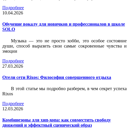
Подробнее
10.04.2026
Обучение вокалу для новичков и профессионалов в школе
SOLO
Музыка — это не просто хобби, это особое состояние
души, способ выразить свои самые сокровенные чувства и
эмоции
Подробнее
27.03.2026
Отели сети Rixos: Философия совершенного отдыха
В этой статье мы подробно разберем, в чем секрет успеха
Rixos
Подробнее
12.03.2026
Комбинезоны для хип-хопа: как совместить свободу
движений и эффектный сценический образ