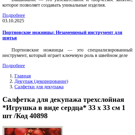
которое позволяет создавать уникальные изделия.
Подробнее
03.10.2025
Портновские ножницы: Незаменимый инструмент для
шитья
Портновские ножницы — это специализированный
инструмент, который играет ключевую роль в швейном деле
Подробнее
Главная
Декупаж (декорирование)
Салфетки для декупажа
Салфетка для декупажа трехслойная
*Игрушка в виде сердца* 33 х 33 см 1
шт /Код 40898