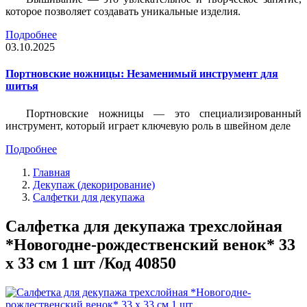
которое позволяет создавать уникальные изделия.
Подробнее
03.10.2025
Портновские ножницы: Незаменимый инструмент для
шитья
Портновские ножницы — это специализированный
инструмент, который играет ключевую роль в швейном деле
Подробнее
Главная
Декупаж (декорирование)
Салфетки для декупажа
Салфетка для декупажа трехслойная
*Новогодне-рождественский венок* 33
х 33 см 1 шт /Код 40850