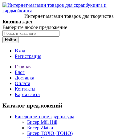
Интернет-магазин товаров для творчества
Корзина ждет
Выберите любое предложение
Найти
Вход
Регистрация
Главная
Блог
Доставка
Оплата
Контакты
Карта сайта
Каталог предложений
Бисероплетение, фурнитура
Бисер Mill Hill
Бисер Zlatka
Бисер ТОХО (TOHO)