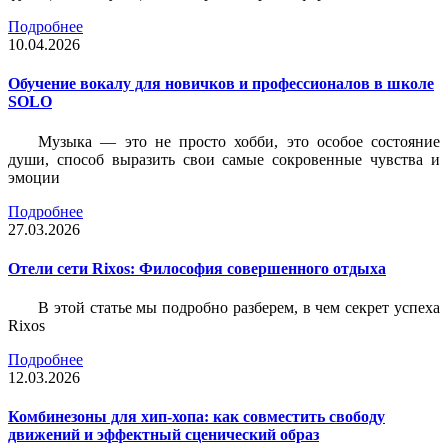
Подробнее
10.04.2026
Обучение вокалу для новичков и профессионалов в школе
SOLO
Музыка — это не просто хобби, это особое состояние
души, способ выразить свои самые сокровенные чувства и
эмоции
Подробнее
27.03.2026
Отели сети Rixos: Философия совершенного отдыха
В этой статье мы подробно разберем, в чем секрет успеха
Rixos
Подробнее
12.03.2026
Комбинезоны для хип-хопа: как совместить свободу
движений и эффектный сценический образ