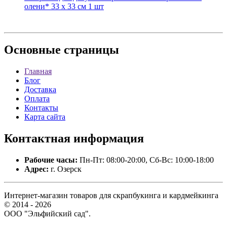
олени* 33 х 33 см 1 шт
Основные
страницы
Главная
Блог
Доставка
Оплата
Контакты
Карта сайта
Контактная
информация
Рабочие часы:
Пн-Пт: 08:00-20:00, Сб-Вс: 10:00-18:00
Адрес:
г. Озерск
Интернет-магазин товаров для скрапбукинга и кардмейкинга
© 2014 - 2026
ООО "Эльфийский сад".