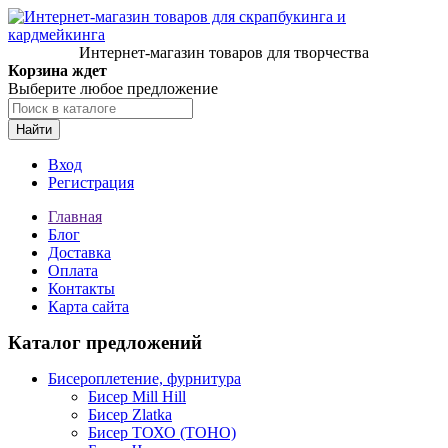
Интернет-магазин товаров для творчества
Корзина ждет
Выберите любое предложение
Найти
Вход
Регистрация
Главная
Блог
Доставка
Оплата
Контакты
Карта сайта
Каталог предложений
Бисероплетение, фурнитура
Бисер Mill Hill
Бисер Zlatka
Бисер ТОХО (TOHO)