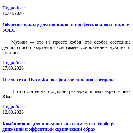
Подробнее
10.04.2026
Обучение вокалу для новичков и профессионалов в школе
SOLO
Музыка — это не просто хобби, это особое состояние
души, способ выразить свои самые сокровенные чувства и
эмоции
Подробнее
27.03.2026
Отели сети Rixos: Философия совершенного отдыха
В этой статье мы подробно разберем, в чем секрет успеха
Rixos
Подробнее
12.03.2026
Комбинезоны для хип-хопа: как совместить свободу
движений и эффектный сценический образ