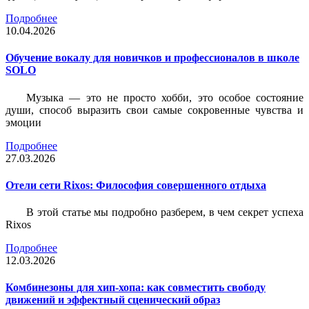
Подробнее
10.04.2026
Обучение вокалу для новичков и профессионалов в школе
SOLO
Музыка — это не просто хобби, это особое состояние
души, способ выразить свои самые сокровенные чувства и
эмоции
Подробнее
27.03.2026
Отели сети Rixos: Философия совершенного отдыха
В этой статье мы подробно разберем, в чем секрет успеха
Rixos
Подробнее
12.03.2026
Комбинезоны для хип-хопа: как совместить свободу
движений и эффектный сценический образ