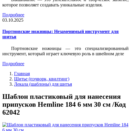
которое позволяет создавать уникальные изделия.
Подробнее
03.10.2025
Портновские ножницы: Незаменимый инструмент для
шитья
Портновские ножницы — это специализированный
инструмент, который играет ключевую роль в швейном деле
Подробнее
Главная
Шитье (пэчворк, квилтинг)
Лекала (шаблоны) для шитья
Шаблон пластиковый для нанесения
припусков Hemline 184 6 мм 30 см /Код
62042