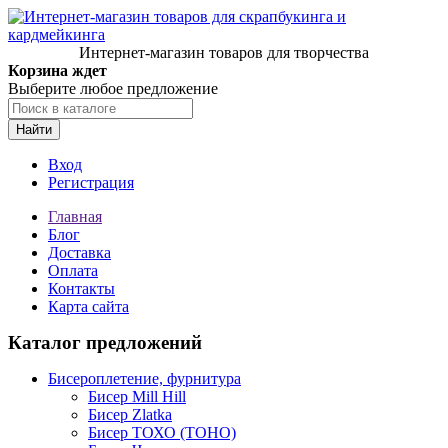
Интернет-магазин товаров для творчества
Корзина ждет
Выберите любое предложение
Найти
Вход
Регистрация
Главная
Блог
Доставка
Оплата
Контакты
Карта сайта
Каталог предложений
Бисероплетение, фурнитура
Бисер Mill Hill
Бисер Zlatka
Бисер ТОХО (TOHO)