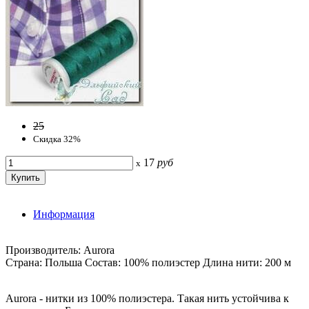
25
Скидка 32%
17
руб
x
Информация
Производитель: Aurora
Страна: Польша Состав: 100% полиэстер Длина нити: 200 м
Aurora - нитки из 100% полиэстера. Такая нить устойчива к