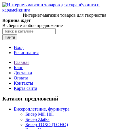
Интернет-магазин товаров для творчества
Корзина ждет
Выберите любое предложение
Найти
Вход
Регистрация
Главная
Блог
Доставка
Оплата
Контакты
Карта сайта
Каталог предложений
Бисероплетение, фурнитура
Бисер Mill Hill
Бисер Zlatka
Бисер ТОХО (TOHO)