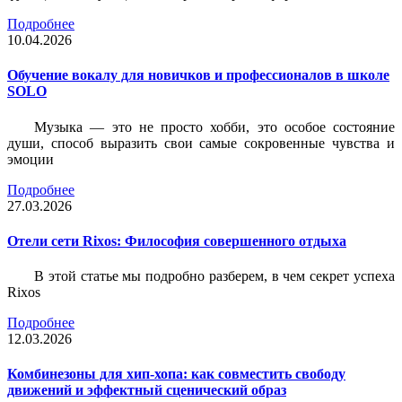
Подробнее
10.04.2026
Обучение вокалу для новичков и профессионалов в школе
SOLO
Музыка — это не просто хобби, это особое состояние
души, способ выразить свои самые сокровенные чувства и
эмоции
Подробнее
27.03.2026
Отели сети Rixos: Философия совершенного отдыха
В этой статье мы подробно разберем, в чем секрет успеха
Rixos
Подробнее
12.03.2026
Комбинезоны для хип-хопа: как совместить свободу
движений и эффектный сценический образ