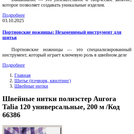
которое позволяет создавать уникальные изделия.
Подробнее
03.10.2025
Портновские ножницы: Незаменимый инструмент для
шитья
Портновские ножницы — это специализированный
инструмент, который играет ключевую роль в швейном деле
Подробнее
Главная
Шитье (пэчворк, квилтинг)
Швейные нитки
Швейные нитки полиэстер Aurora
Talia 120 универсальные, 200 м /Код
66386