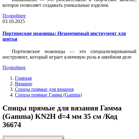
которое позволяет создавать уникальные изделия.
Подробнее
03.10.2025
Портновские ножницы: Незаменимый инструмент для
шитья
Портновские ножницы — это специализированный
инструмент, который играет ключевую роль в швейном деле
Подробнее
Главная
Вязание
Спицы прямые для вязания
Спицы прямые Гамма (Gamma)
Спицы прямые для вязания Гамма
(Gamma) KN2H d=4 мм 35 см /Код
36674