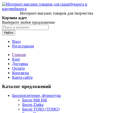
Интернет-магазин товаров для творчества
Корзина ждет
Выберите любое предложение
Найти
Вход
Регистрация
Главная
Блог
Доставка
Оплата
Контакты
Карта сайта
Каталог предложений
Бисероплетение, фурнитура
Бисер Mill Hill
Бисер Zlatka
Бисер ТОХО (TOHO)