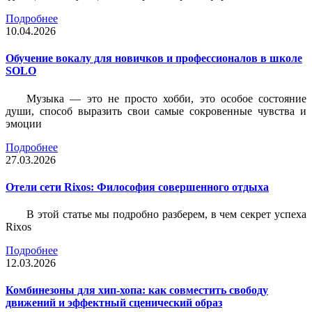
Подробнее
10.04.2026
Обучение вокалу для новичков и профессионалов в школе
SOLO
Музыка — это не просто хобби, это особое состояние
души, способ выразить свои самые сокровенные чувства и
эмоции
Подробнее
27.03.2026
Отели сети Rixos: Философия совершенного отдыха
В этой статье мы подробно разберем, в чем секрет успеха
Rixos
Подробнее
12.03.2026
Комбинезоны для хип-хопа: как совместить свободу
движений и эффектный сценический образ