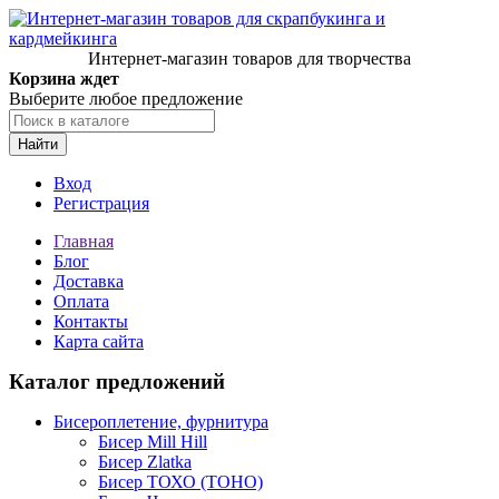
Интернет-магазин товаров для творчества
Корзина ждет
Выберите любое предложение
Найти
Вход
Регистрация
Главная
Блог
Доставка
Оплата
Контакты
Карта сайта
Каталог предложений
Бисероплетение, фурнитура
Бисер Mill Hill
Бисер Zlatka
Бисер ТОХО (TOHO)