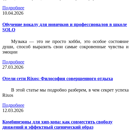
Подробнее
10.04.2026
Обучение вокалу для новичков и профессионалов в школе
SOLO
Музыка — это не просто хобби, это особое состояние
души, способ выразить свои самые сокровенные чувства и
эмоции
Подробнее
27.03.2026
Отели сети Rixos: Философия совершенного отдыха
В этой статье мы подробно разберем, в чем секрет успеха
Rixos
Подробнее
12.03.2026
Комбинезоны для хип-хопа: как совместить свободу
движений и эффектный сценический образ