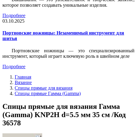
которое позволяет создавать уникальные изделия.
Подробнее
03.10.2025
Портновские ножницы: Незаменимый инструмент для
шитья
Портновские ножницы — это специализированный
инструмент, который играет ключевую роль в швейном деле
Подробнее
Главная
Вязание
Спицы прямые для вязания
Спицы прямые Гамма (Gamma)
Спицы прямые для вязания Гамма
(Gamma) KNP2H d=5.5 мм 35 см /Код
36578