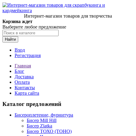
Интернет-магазин товаров для творчества
Корзина ждет
Выберите любое предложение
Найти
Вход
Регистрация
Главная
Блог
Доставка
Оплата
Контакты
Карта сайта
Каталог предложений
Бисероплетение, фурнитура
Бисер Mill Hill
Бисер Zlatka
Бисер ТОХО (TOHO)