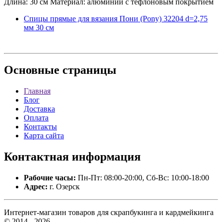
Длина: 30 см Материал: алюминий с тефлоновым покрытием
Спицы прямые для вязания Пони (Pony) 32204 d=2,75
мм 30 см
Основные
страницы
Главная
Блог
Доставка
Оплата
Контакты
Карта сайта
Контактная
информация
Рабочие часы:
Пн-Пт: 08:00-20:00, Сб-Вс: 10:00-18:00
Адрес:
г. Озерск
Интернет-магазин товаров для скрапбукинга и кардмейкинга
© 2014 - 2026