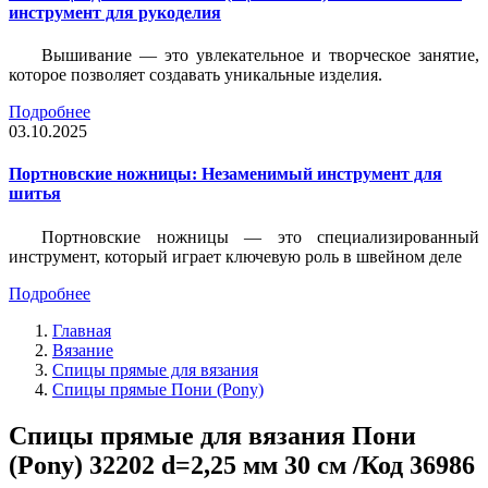
инструмент для рукоделия
Вышивание — это увлекательное и творческое занятие,
которое позволяет создавать уникальные изделия.
Подробнее
03.10.2025
Портновские ножницы: Незаменимый инструмент для
шитья
Портновские ножницы — это специализированный
инструмент, который играет ключевую роль в швейном деле
Подробнее
Главная
Вязание
Спицы прямые для вязания
Спицы прямые Пони (Pony)
Спицы прямые для вязания Пони
(Pony) 32202 d=2,25 мм 30 см /Код 36986