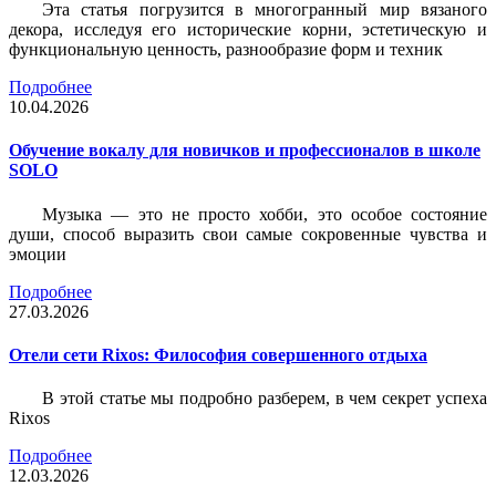
Эта статья погрузится в многогранный мир вязаного
декора, исследуя его исторические корни, эстетическую и
функциональную ценность, разнообразие форм и техник
Подробнее
10.04.2026
Обучение вокалу для новичков и профессионалов в школе
SOLO
Музыка — это не просто хобби, это особое состояние
души, способ выразить свои самые сокровенные чувства и
эмоции
Подробнее
27.03.2026
Отели сети Rixos: Философия совершенного отдыха
В этой статье мы подробно разберем, в чем секрет успеха
Rixos
Подробнее
12.03.2026