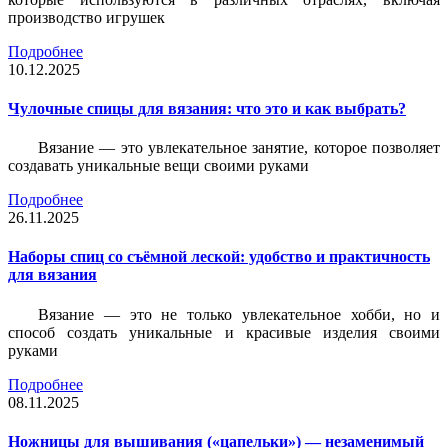
производство игрушек
Подробнее
10.12.2025
Чулочные спицы для вязания: что это и как выбрать?
Вязание — это увлекательное занятие, которое позволяет
создавать уникальные вещи своими руками
Подробнее
26.11.2025
Наборы спиц со съёмной леской: удобство и практичность
для вязания
Вязание — это не только увлекательное хобби, но и
способ создать уникальные и красивые изделия своими
руками
Подробнее
08.11.2025
Ножницы для вышивания («цапельки») — незаменимый